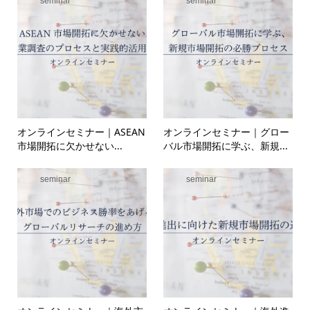
seminar
seminar
オンラインセミナー｜ASEAN
オンラインセミナー｜グロー
市場開拓に欠かせない...
バル市場開拓に学ぶ、新規...
seminar
seminar