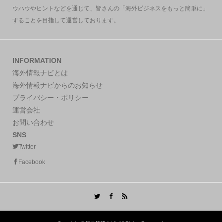
ウハウやヒントなどを通じて、皆さんの「海外ビジネスをもっと簡単に」
することを目指して運営しております。
INFORMATION
海外情報ナビとは
海外情報ナビからのお知らせ
プライバシー・ポリシー
運営会社
お問い合わせ
SNS
Twitter
Facebook