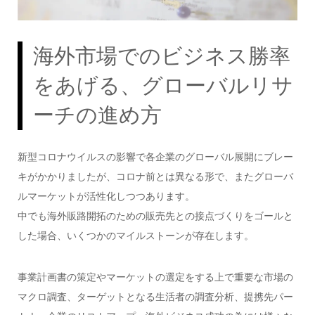
海外市場でのビジネス勝率
をあげる、グローバルリサ
ーチの進め方
新型コロナウイルスの影響で各企業のグローバル展開にブレー
キがかかりましたが、コロナ前とは異なる形で、またグローバ
ルマーケットが活性化しつつあります。
中でも海外販路開拓のための販売先との接点づくりをゴールと
した場合、いくつかのマイルストーンが存在します。
事業計画書の策定やマーケットの選定をする上で重要な市場の
マクロ調査、ターゲットとなる生活者の調査分析、提携先パー