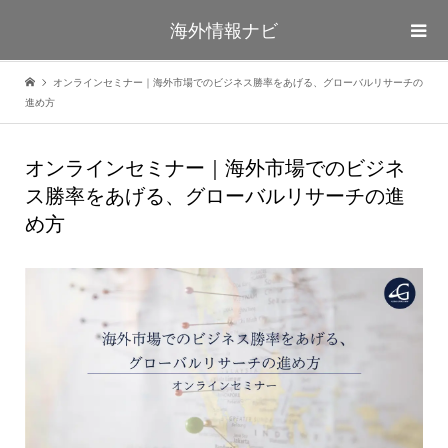
海外情報ナビ
オンラインセミナー｜海外市場でのビジネス勝率をあげる、グローバルリサーチの
進め方
オンラインセミナー｜海外市場でのビジネ
ス勝率をあげる、グローバルリサーチの進
め方