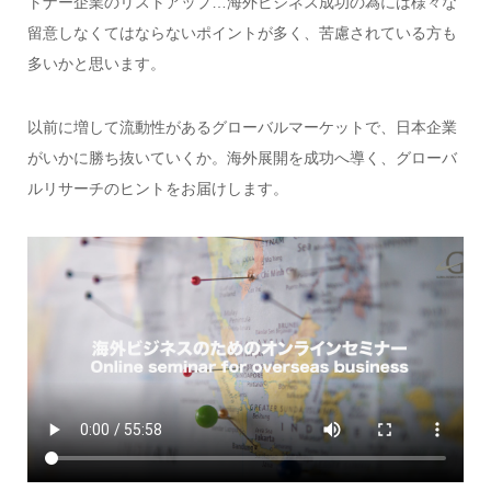
トナー企業のリストアップ…海外ビジネス成功の為には様々な
留意しなくてはならないポイントが多く、苦慮されている方も
多いかと思います。
以前に増して流動性があるグローバルマーケットで、日本企業
がいかに勝ち抜いていくか。海外展開を成功へ導く、グローバ
ルリサーチのヒントをお届けします。