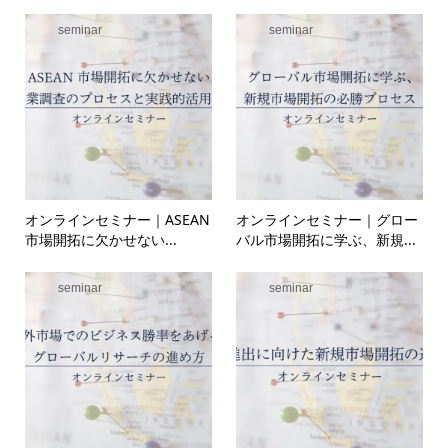
seminar
seminar
オンラインセミナー｜ASEAN
オンラインセミナー｜グロー
市場開拓に欠かせない...
バル市場開拓に学ぶ、新規...
seminar
seminar