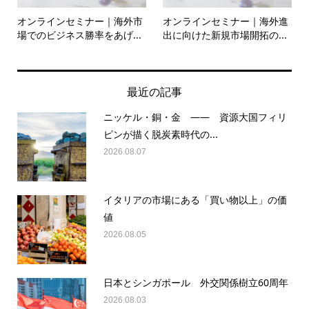
オンラインセミナー｜海外市
オンラインセミナー｜海外進
場でのビジネス勝率をあげ...
出に向けた新規市場開拓の...
最近の記事
ニッケル・銅・金 —— 資源大国フィリ
ピンが描く脱炭素時代の...
2026.08.07
イタリアの市場にある「買い物以上」の価
値
2026.08.05
日本とシンガポール 外交関係樹立60周年
2026.08.03