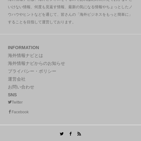
いけない情報、何度も見返す情報、最新の気になる情報やちょっとしたノ
ウハウやヒントなどを通じて、皆さんの「海外ビジネスをもっと簡単に」
することを目指して運営しております。
INFORMATION
海外情報ナビとは
海外情報ナビからのお知らせ
プライバシー・ポリシー
運営会社
お問い合わせ
SNS
Twitter
Facebook