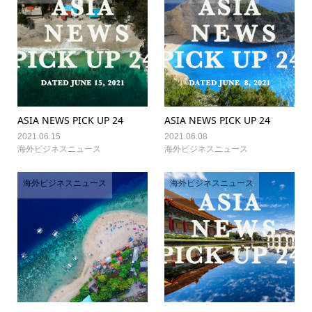
ASIA NEWS PICK UP 24
ASIA NEWS PICK UP 24
2021.06.15
2021.06.08
海外ビジネスニュース
海外ビジネスニュース
海外ビジネスニュース
海外ビジネスニュース