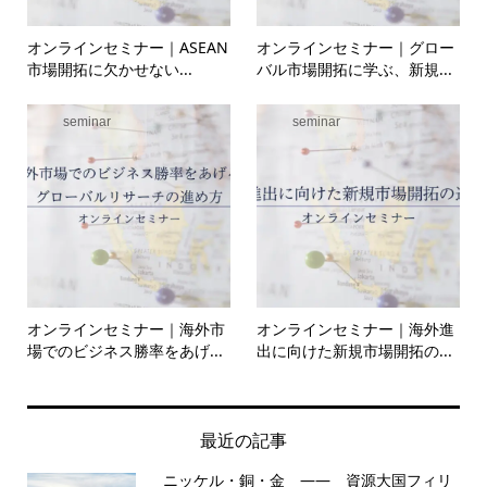
オンラインセミナー｜ASEAN
オンラインセミナー｜グロー
市場開拓に欠かせない...
バル市場開拓に学ぶ、新規...
seminar
seminar
オンラインセミナー｜海外市
オンラインセミナー｜海外進
場でのビジネス勝率をあげ...
出に向けた新規市場開拓の...
最近の記事
ニッケル・銅・金 —— 資源大国フィリ