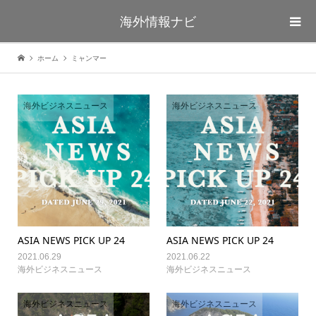
海外情報ナビ
ホーム
ミャンマー
海外ビジネスニュース
海外ビジネスニュース
ASIA NEWS PICK UP 24
ASIA NEWS PICK UP 24
2021.06.29
2021.06.22
海外ビジネスニュース
海外ビジネスニュース
海外ビジネスニュース
海外ビジネスニュース