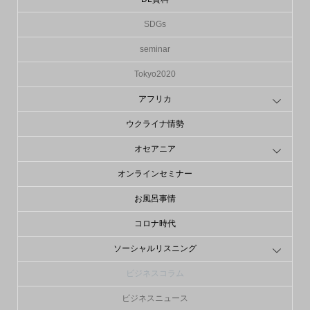
SDGs
seminar
Tokyo2020
アフリカ
ウクライナ情勢
オセアニア
オンラインセミナー
お風呂事情
コロナ時代
ソーシャルリスニング
ビジネスコラム
ビジネスニュース