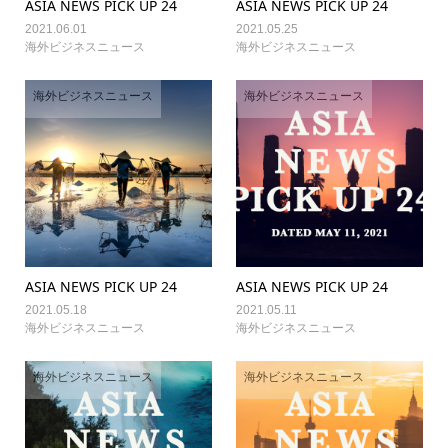
ASIA NEWS PICK UP 24
ASIA NEWS PICK UP 24
2021.06.01
2021.05.25
海外ビジネスニュース
海外ビジネスニュース
海外ビジネスニュース
海外ビジネスニュース
ASIA NEWS PICK UP 24
ASIA NEWS PICK UP 24
2021.05.18
2021.05.11
海外ビジネスニュース
海外ビジネスニュース
海外ビジネスニュース
海外ビジネスニュース