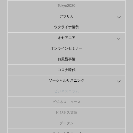
Tokyo2020
アフリカ
ウクライナ情勢
オセアニア
オンラインセミナー
お風呂事情
コロナ時代
ソーシャルリスニング
ビジネスコラム
ビジネスニュース
ビジネス英語
ブータン