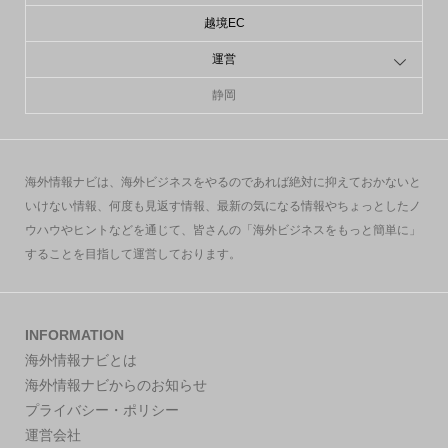
越境EC
運営
静岡
海外情報ナビは、海外ビジネスをやるのであれば絶対に抑えておかないと
いけない情報、何度も見返す情報、最新の気になる情報やちょっとしたノ
ウハウやヒントなどを通じて、皆さんの「海外ビジネスをもっと簡単に」
することを目指して運営しております。
INFORMATION
海外情報ナビとは
海外情報ナビからのお知らせ
プライバシー・ポリシー
運営会社