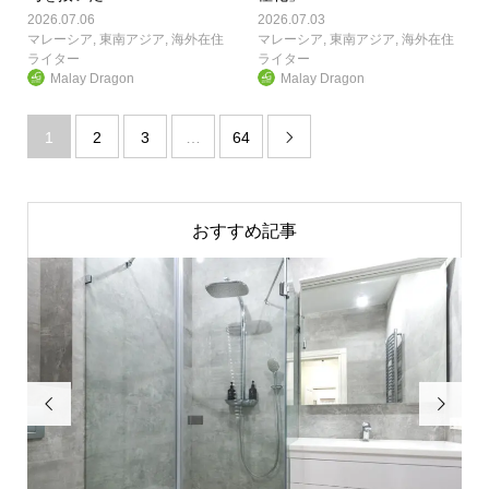
2026.07.06
2026.07.03
マレーシア
,
東南アジア
,
海外在住
マレーシア
,
東南アジア
,
海外在住
ライター
ライター
Malay Dragon
Malay Dragon
1
2
3
…
64

おすすめ記事

