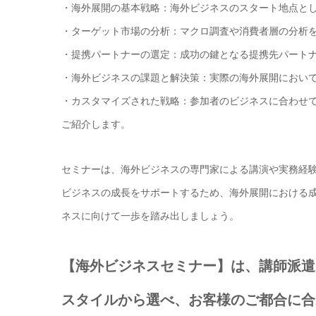
・海外展開の基本戦略：海外ビジネスのスタート地点と
・ターゲット市場の分析：マクロ調査や消費者層の分析
・提携パートナーの選定：成功の鍵となる提携先パート
・海外ビジネスの課題と解決策：実際の海外展開におい
・カスタマイズされた戦略：参加者のビジネスに合わせ
ご紹介します。
セミナーは、海外ビジネスの専門家による講演や実務経
ビジネスの成長をサポートするため、海外展開における
ネスに向けて一歩を踏み出しましょう。
【海外ビジネスセミナー】は、講師派遣
スタイルから選べ、お客様のご都合に合