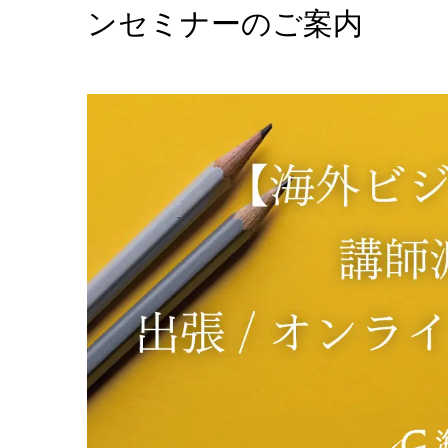
ンセミナーのご案内