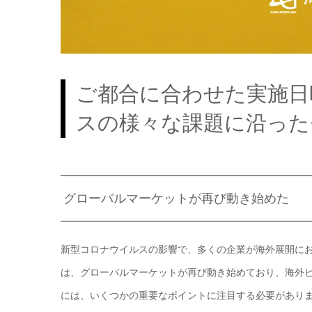
ご都合に合わせた実施日
スの様々な課題に沿った
グローバルマーケットが再び動き始めた
新型コロナウイルスの影響で、多くの企業が海外展開に
は、グローバルマーケットが再び動き始めており、海外
には、いくつかの重要なポイントに注目する必要があり