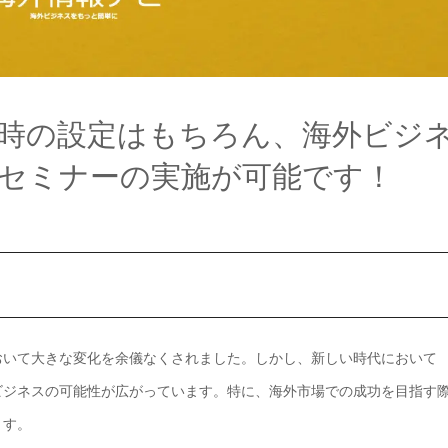
時の設定はもちろん、海外ビジ
セミナーの実施が可能です！
おいて大きな変化を余儀なくされました。しかし、新しい時代において
ビジネスの可能性が広がっています。特に、海外市場での成功を目指す
ます。