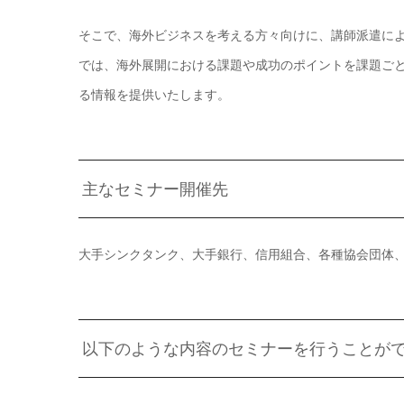
そこで、海外ビジネスを考える方々向けに、講師派遣に
では、海外展開における課題や成功のポイントを課題ご
る情報を提供いたします。
主なセミナー開催先
大手シンクタンク、大手銀行、信用組合、各種協会団体
以下のような内容のセミナーを行うことが