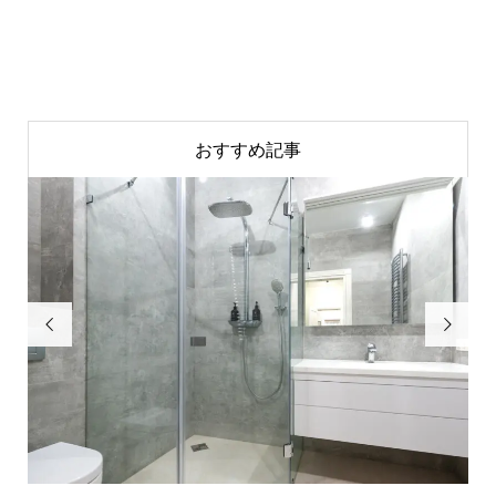
おすすめ記事

