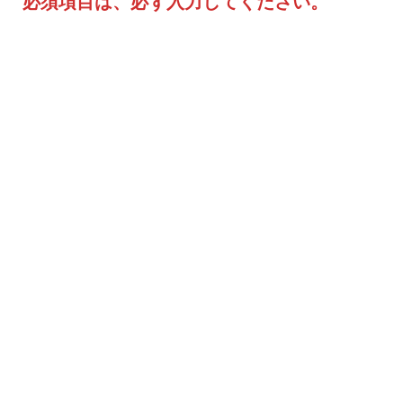
必須項目は、必ず入力してください。