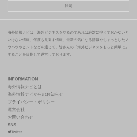
静岡
海外情報ナビは、海外ビジネスをやるのであれば絶対に抑えておかないと
いけない情報、何度も見返す情報、最新の気になる情報やちょっとしたノ
ウハウやヒントなどを通じて、皆さんの「海外ビジネスをもっと簡単に」
することを目指して運営しております。
INFORMATION
海外情報ナビとは
海外情報ナビからのお知らせ
プライバシー・ポリシー
運営会社
お問い合わせ
SNS
Twitter