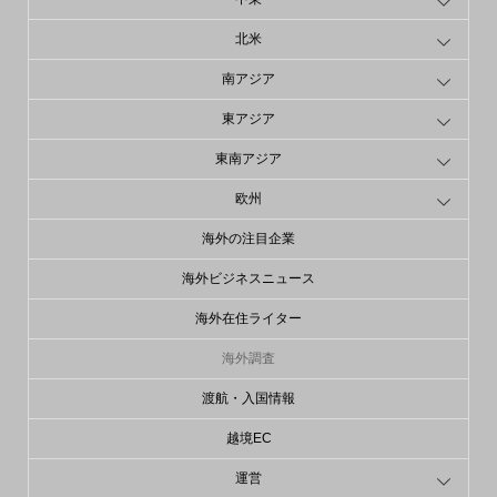
北米
南アジア
東アジア
東南アジア
欧州
海外の注目企業
海外ビジネスニュース
海外在住ライター
海外調査
渡航・入国情報
越境EC
運営