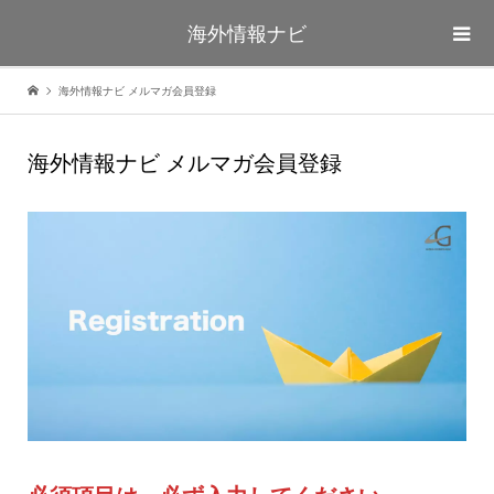
海外情報ナビ
海外情報ナビ メルマガ会員登録
海外情報ナビ メルマガ会員登録