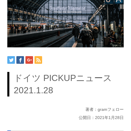
ドイツ PICKUPニュース
2021.1.28
著者：gramフェロー
公開日：2021年1月28日