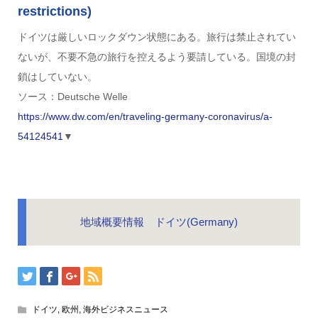
restrictions)
ドイツは厳しいロックダウン状態にある。旅行は禁止されてい
ないが、不要不急の旅行を控えるよう要請している。国境の封
鎖はしていない。
ソース：Deutsche Welle
https://www.dw.com/en/traveling-germany-coronavirus/a-
54124541
▼
地域概要情報 ドイツ(Germany)
ドイツ
,
欧州
,
海外ビジネスニュース