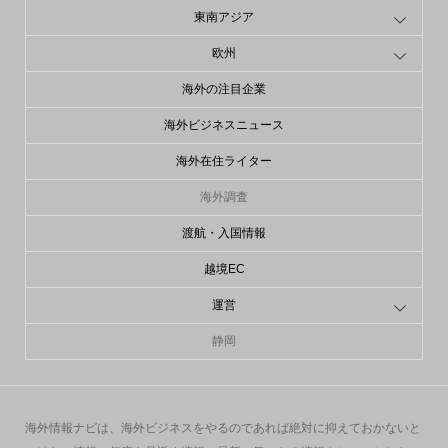
東南アジア
欧州
海外の注目企業
海外ビジネスニュース
海外在住ライター
海外調査
渡航・入国情報
越境EC
運営
静岡
海外情報ナビは、海外ビジネスをやるのであれば絶対に抑えておかないと