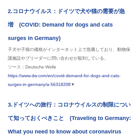
2.コロナウイルス：ドイツで犬や猫の需要が急
増 (COVID: Demand for dogs and cats
surges in Germany)
子犬や子猫の価格がインターネット上で急騰しており、動物保
護施設やブリーダーに問い合わせが殺到している。
ソース：Deutsche Welle
https://www.dw.com/en/covid-demand-for-dogs-and-cats-
surges-in-germany/a-56318208
▼
3.ドイツへの旅行：コロナウイルスの制限につい
て知っておくべきこと (Traveling to Germany:
What you need to know about coronavirus