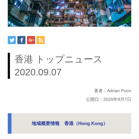
香港 トップニュース
2020.09.07
著者：Adrian Poon
公開日：2020年9月7日
地域概要情報 香港（Hong Kong）