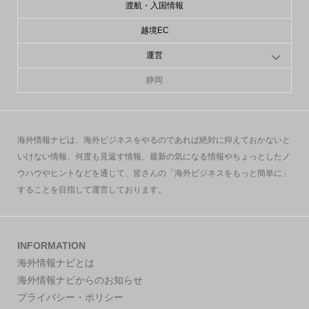
渡航・入国情報
越境EC
運営
静岡
海外情報ナビは、海外ビジネスをやるのであれば絶対に抑えておかないと
いけない情報、何度も見返す情報、最新の気になる情報やちょっとしたノ
ウハウやヒントなどを通じて、皆さんの「海外ビジネスをもっと簡単に」
することを目指して運営しております。
INFORMATION
海外情報ナビとは
海外情報ナビからのお知らせ
プライバシー・ポリシー