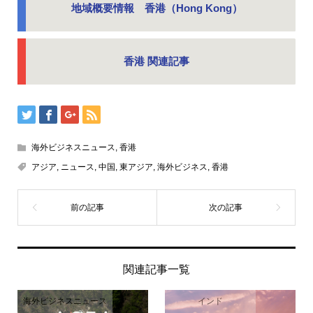
地域概要情報 香港（Hong Kong）
香港 関連記事
海外ビジネスニュース
,
香港
アジア
,
ニュース
,
中国
,
東アジア
,
海外ビジネス
,
香港
関連記事一覧
海外ビジネスニュース
インド