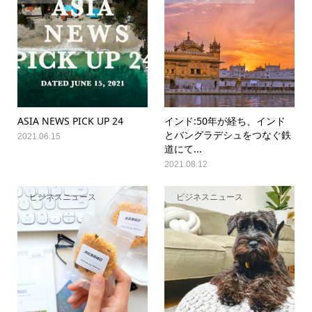
ASIA NEWS PICK UP 24
インド:50年が経ち、インド
とバングラデシュをつなぐ鉄
2021.06.15
道にて...
2021.08.12
ビジネスニュース
ビジネスニュース