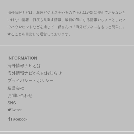
海外情報ナビは、海外ビジネスをやるのであれば絶対に抑えておかないと
いけない情報、何度も見返す情報、最新の気になる情報やちょっとしたノ
ウハウやヒントなどを通じて、皆さんの「海外ビジネスをもっと簡単に」
することを目指して運営しております。
INFORMATION
海外情報ナビとは
海外情報ナビからのお知らせ
プライバシー・ポリシー
運営会社
お問い合わせ
SNS
Twitter
Facebook