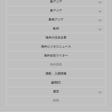
南アジア
東アジア
東南アジア
欧州
海外の注目企業
海外ビジネスニュース
海外在住ライター
海外調査
渡航・入国情報
越境EC
運営
静岡