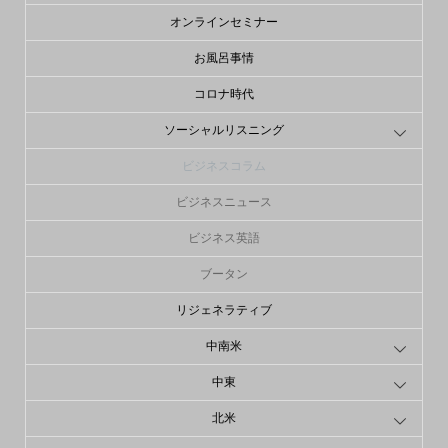
オンラインセミナー
お風呂事情
コロナ時代
ソーシャルリスニング
ビジネスコラム
ビジネスニュース
ビジネス英語
ブータン
リジェネラティブ
中南米
中東
北米