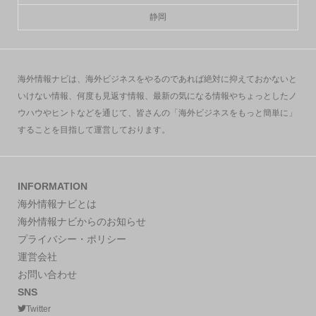
静岡
海外情報ナビは、海外ビジネスをやるのであれば絶対に抑えておかないと
いけない情報、何度も見返す情報、最新の気になる情報やちょっとしたノ
ウハウやヒントなどを通じて、皆さんの「海外ビジネスをもっと簡単に」
することを目指して運営しております。
INFORMATION
海外情報ナビとは
海外情報ナビからのお知らせ
プライバシー・ポリシー
運営会社
お問い合わせ
SNS
Twitter