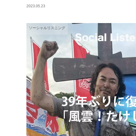
2023.05.23
ソーシャルリスニング