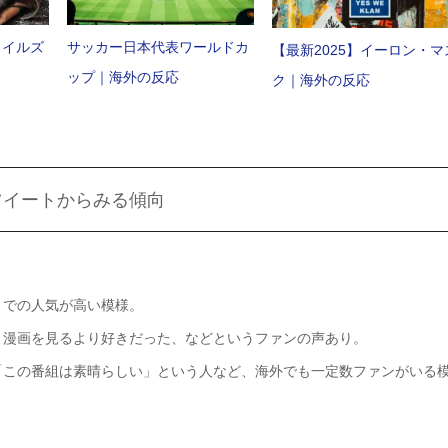
ワイルズ
サッカー日本代表ワールドカ
【最新2025】イーロン・マ
ップ｜海外の反応
ク｜海外の反応
」のツイートからみる傾向
）での人気が高い模様。
、漫画を見るより好きだった、などというファンの声あり。
「この番組は素晴らしい」という人など、海外でも一定数ファンがいる