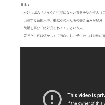
日本：
・たけし城のリメイクが可能になった背景を明かす人（
・出演する芸能人や、挑戦者の人たちの書き込みが散見
・復活を喜び「絶対見るわ！！」という人
・昔見た世代は懐かしくて面白いし、子供たちは純粋に