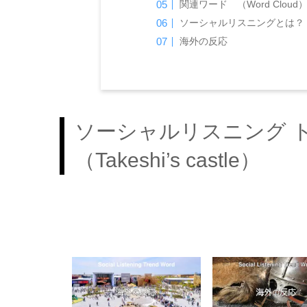
関連ワード （Word Cloud
ソーシャルリスニングとは？
海外の反応
ソーシャルリスニング 
（Takeshi’s castle）