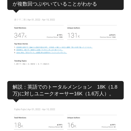
が複数回つぶやいていることがわかる
解説：英語でのトータルメンション 18K（1.8
万)に対しユニークオーサー16K（1.6万人）。