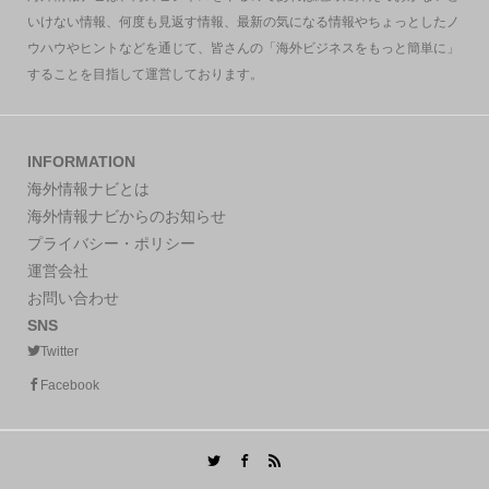
いけない情報、何度も見返す情報、最新の気になる情報やちょっとしたノ
ウハウやヒントなどを通じて、皆さんの「海外ビジネスをもっと簡単に」
することを目指して運営しております。
INFORMATION
海外情報ナビとは
海外情報ナビからのお知らせ
プライバシー・ポリシー
運営会社
お問い合わせ
SNS
Twitter
Facebook