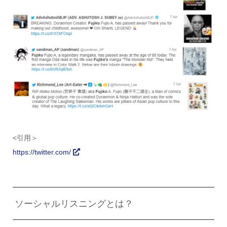
<引用＞
https://twitter.com/
ソーシャルリスニングとは？