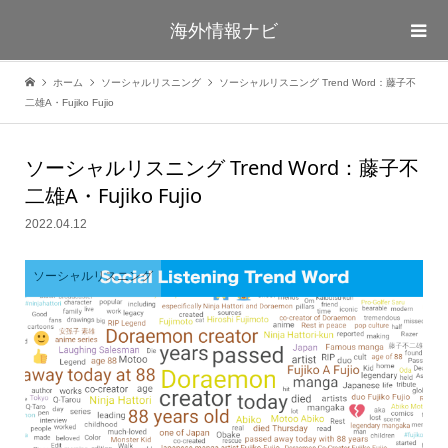
海外情報ナビ
ホーム
ソーシャルリスニング
ソーシャルリスニング Trend Word：藤子不
二雄A・Fujiko Fujio
ソーシャルリスニング Trend Word：藤子不
二雄A・Fujiko Fujio
2022.04.12
ソーシャルリスニング