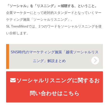
「ソーシャル」を「リスニング」＝傾聴する、ということ。
企業マーケターにとって絶対的スタンダードとなっていくマー
ケティング施策「ソーシャルリスニング」。
SL TrendWordでは、1つのワードをソーシャルリスニングを使
い分析します。
SNS時代のマーケティング施策「越境ソーシャルリス
ニング」解説まとめ
ソーシャルリスニングに関するお
問い合わせはこちら