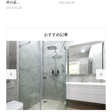
外の反...
2021.06.28
2024.01.20
おすすめ記事

