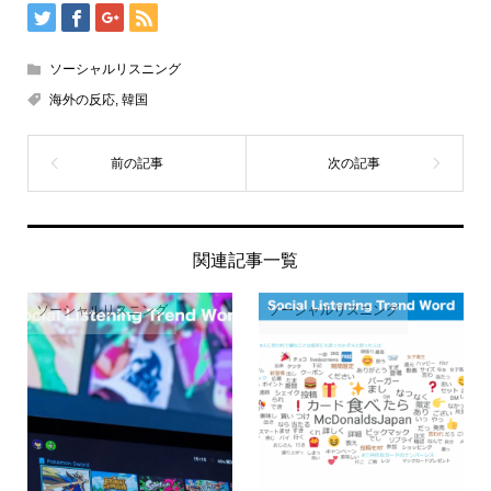
ソーシャルリスニング
海外の反応
,
韓国
関連記事一覧
ソーシャルリスニング
ソーシャルリスニング