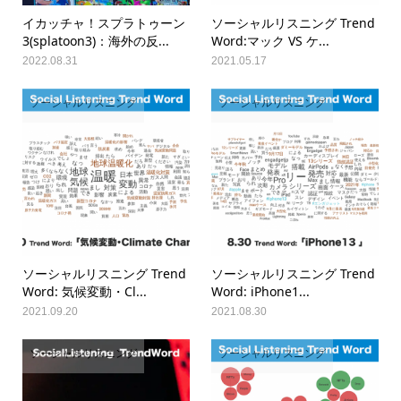
イカッチャ！スプラトゥーン
ソーシャルリスニング Trend
3(splatoon3)：海外の反...
Word:マック VS ケ...
2022.08.31
2021.05.17
ソーシャルリスニング
ソーシャルリスニング
ソーシャルリスニング Trend
ソーシャルリスニング Trend
Word: 気候変動・Cl...
Word: iPhone1...
2021.09.20
2021.08.30
ソーシャルリスニング
ソーシャルリスニング