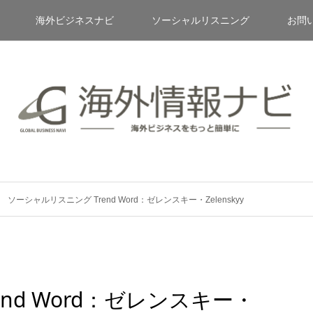
海外ビジネスナビ
ソーシャルリスニング
お問
ソーシャルリスニング Trend Word：ゼレンスキー・Zelenskyy
nd Word：ゼレンスキー・