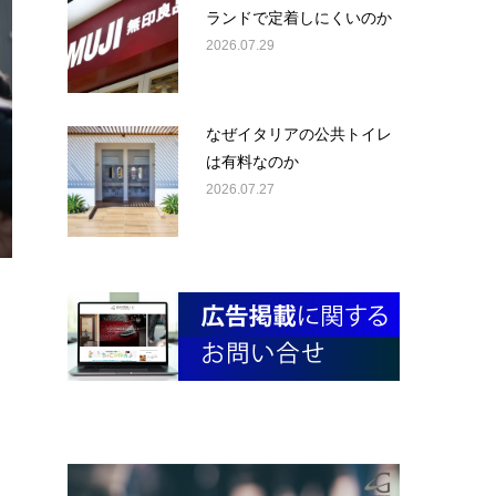
ランドで定着しにくいのか
2026.07.29
なぜイタリアの公共トイレ
は有料なのか
2026.07.27