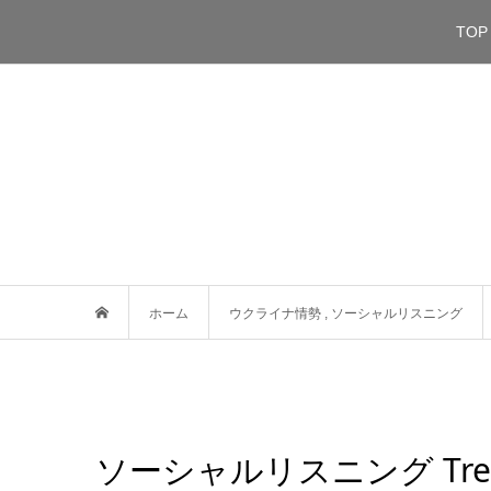
TOP
ホーム
ウクライナ情勢
,
ソーシャルリスニング
ソーシャルリスニング Tre