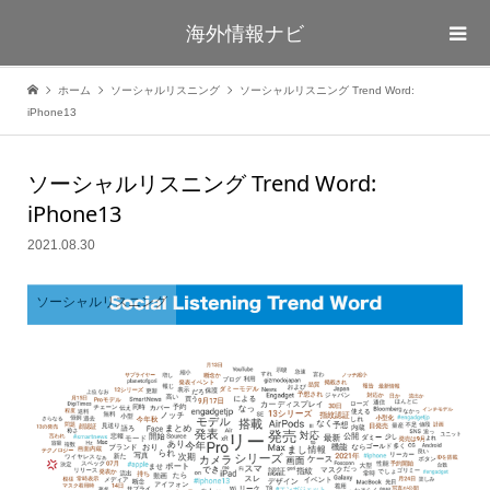
海外情報ナビ
ホーム
ソーシャルリスニング
ソーシャルリスニング Trend Word:
iPhone13
ソーシャルリスニング Trend Word:
iPhone13
2021.08.30
ソーシャルリスニング