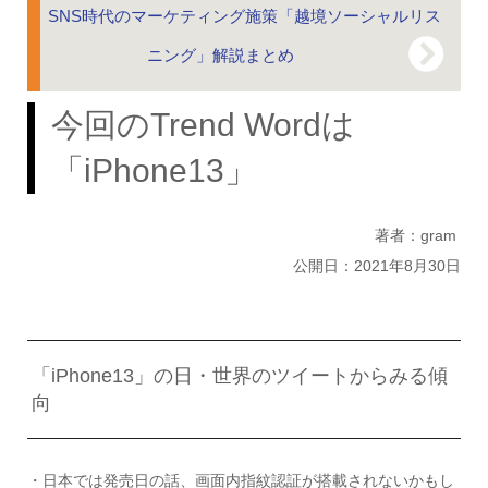
SNS時代のマーケティング施策「越境ソーシャルリス
ニング」解説まとめ
今回のTrend Wordは
「iPhone13」
著者：gram
公開日：2021年8月30日
「iPhone13」の日・世界のツイートからみる傾
向
・日本では発売日の話、画面内指紋認証が搭載されないかもし