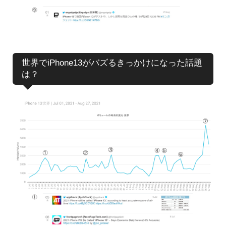
世界でiPhone13がバズるきっかけになった話題
は？