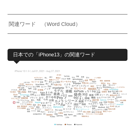
関連ワード （Word Cloud）
日本での「iPhone13」の関連ワード