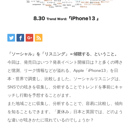
「ソーシャル」を「リスニング」＝傾聴する、ということ。
今回は、発売日はいつ？発表イベント開催日は？と多くの噂さ
と憶測、リーク情報などが溢れる、Apple「iPhone13」を日
本・世界で調査し、比較しました。ソーシャルリスニングは、
SNSでの呟きを収集し、分析することでトレンドを事前にキャ
ッチし行動を予想することがます。
また地域ごとに収集し、分析することで、容易に比較し、傾向
を知ることもできます。「夏休み」日本と英国では、どのよう
な違いが呟きかたに現れているのでしょうか？