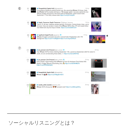
ソーシャルリスニングとは？