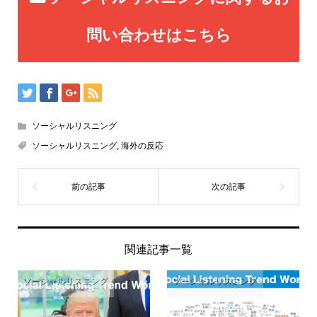
問い合わせはこちら
ソーシャルリスニング
ソーシャルリスニング
,
海外の反応
関連記事一覧
ソーシャルリスニング
ソーシャルリスニング