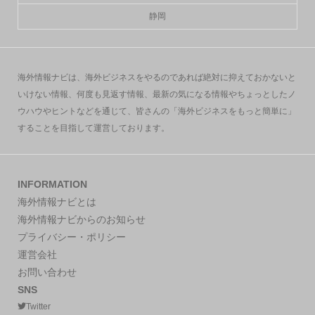
静岡
海外情報ナビは、海外ビジネスをやるのであれば絶対に抑えておかないと
いけない情報、何度も見返す情報、最新の気になる情報やちょっとしたノ
ウハウやヒントなどを通じて、皆さんの「海外ビジネスをもっと簡単に」
することを目指して運営しております。
INFORMATION
海外情報ナビとは
海外情報ナビからのお知らせ
プライバシー・ポリシー
運営会社
お問い合わせ
SNS
Twitter