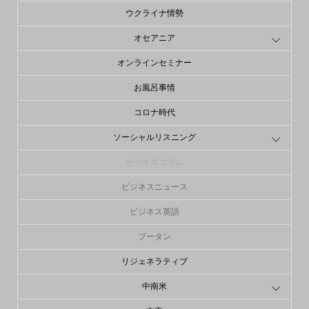
ウクライナ情勢
オセアニア
オンラインセミナー
お風呂事情
コロナ時代
ソーシャルリスニング
ビジネスコラム
ビジネスニュース
ビジネス英語
ブータン
リジェネラティブ
中南米