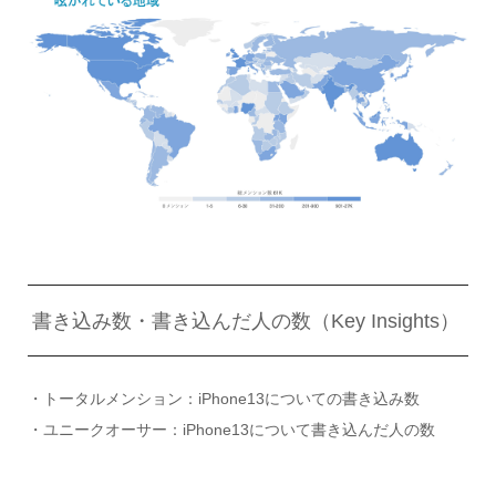
書き込み数・書き込んだ人の数（Key Insights）
・トータルメンション：iPhone13についての書き込み数
・ユニークオーサー：iPhone13について書き込んだ人の数