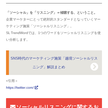
「ソーシャル」を「リスニング」＝傾聴する、ということ。
企業マーケターにとって絶対的スタンダードとなっていくマー
ケティング施策「ソーシャルリスニング」。
SL TrendWordでは、1つのワードをソーシャルリスニングを使
い分析します。
SNS時代のマーケティング施策「越境ソーシャルリス
ニング」解説まとめ
<引用＞
https://twitter.com/
ソーシャルリスニングに関するお