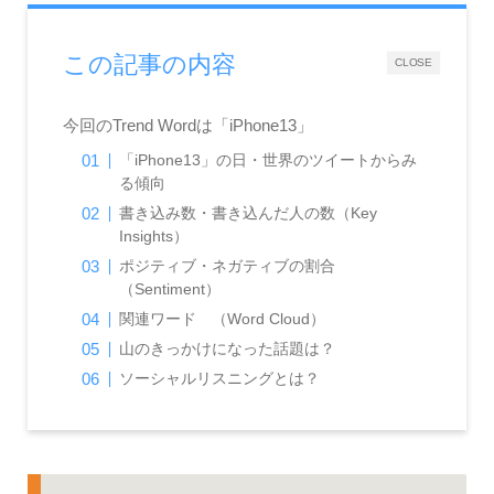
この記事の内容
CLOSE
今回のTrend Wordは「iPhone13」
「iPhone13」の日・世界のツイートからみ
る傾向
書き込み数・書き込んだ人の数（Key
Insights）
ポジティブ・ネガティブの割合
（Sentiment）
関連ワード （Word Cloud）
山のきっかけになった話題は？
ソーシャルリスニングとは？