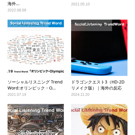
海外...
2021.05.10
2022.08.09
ソーシャルリスニング
ソーシャルリスニング
ソーシャルリスニング Trend
ドラゴンクエスト3（HD-2D
Word:オリンピック・O...
リメイク版）｜海外の反応
2021.07.19
2024.11.20
ソーシャルリスニング
ソーシャルリスニング