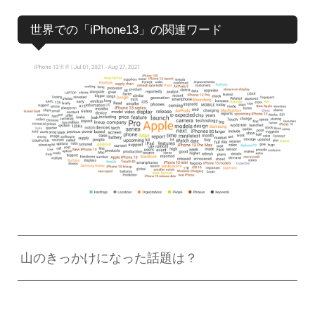
世界での「iPhone13」の関連ワード
山のきっかけになった話題は？