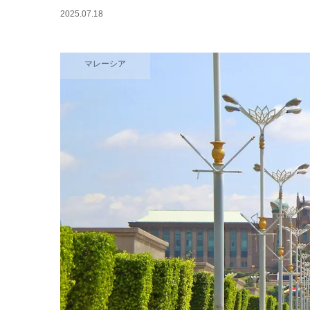
2025.07.18
マレーシア