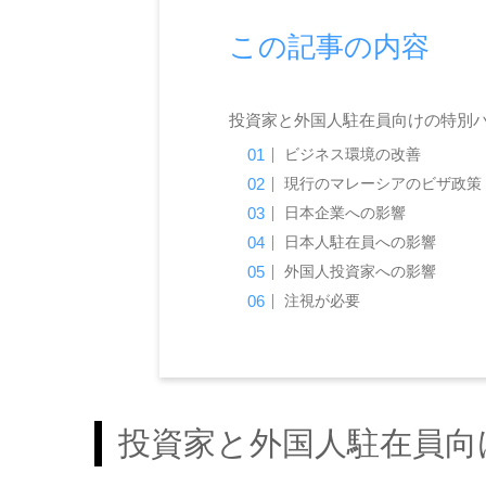
この記事の内容
投資家と外国人駐在員向けの
ビジネス環境の改善
現行のマレーシアのビザ政策
日本企業への影響
日本人駐在員への影響
外国人投資家への影響
注視が必要
投資家と外国人駐在