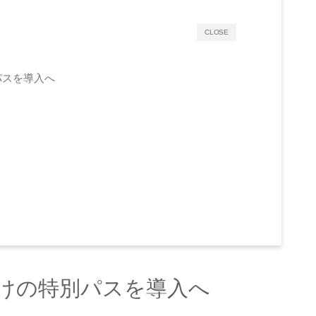
CLOSE
特別パスを導入へ
員向けの特別パスを導入へ