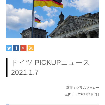
ドイツ PICKUPニュース
2021.1.7
著者：グラムフェロー
公開日：2021年1月7日