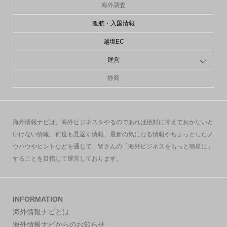
海外調査
渡航・入国情報
越境EC
運営
静岡
海外情報ナビは、海外ビジネスをやるのであれば絶対に抑えておかないと
いけない情報、何度も見返す情報、最新の気になる情報やちょっとしたノ
ウハウやヒントなどを通じて、皆さんの「海外ビジネスをもっと簡単に」
することを目指して運営しております。
INFORMATION
海外情報ナビとは
海外情報ナビからのお知らせ