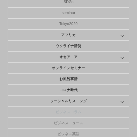
SDGs
seminar
Tokyo2020
アフリカ
ウクライナ情勢
オセアニア
オンラインセミナー
お風呂事情
コロナ時代
ソーシャルリスニング
ビジネスコラム
ビジネスニュース
ビジネス英語