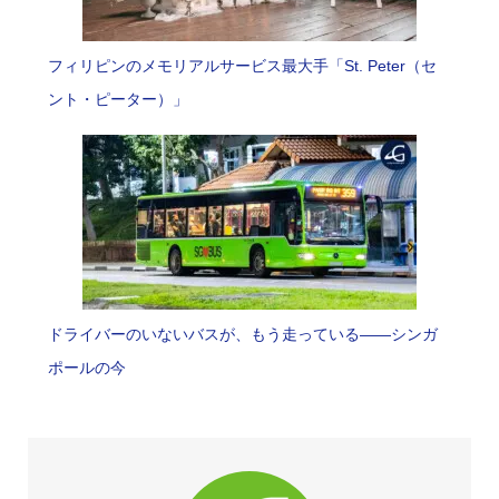
フィリピンのメモリアルサービス最大手「St. Peter（セ
ント・ピーター）」
ドライバーのいないバスが、もう走っている――シンガ
ポールの今