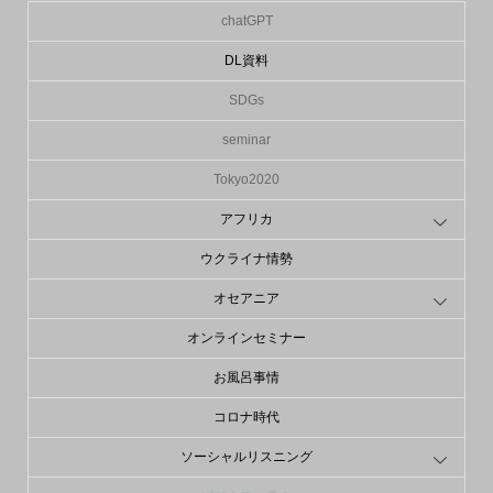
chatGPT
DL資料
SDGs
seminar
Tokyo2020
アフリカ
ウクライナ情勢
オセアニア
オンラインセミナー
お風呂事情
コロナ時代
ソーシャルリスニング