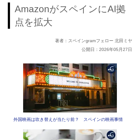
AmazonがスペインにAI拠
点を拡大
著者：スペインgramフェロー 北田ミヤ
公開日：2026年05月27日
外国映画は吹き替えが当たり前？ スペインの映画事情