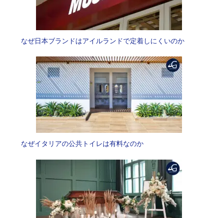
なぜ日本ブランドはアイルランドで定着しにくいのか
なぜイタリアの公共トイレは有料なのか