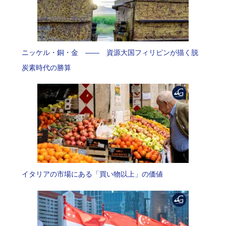
ニッケル・銅・金 —— 資源大国フィリピンが描く脱
炭素時代の勝算
イタリアの市場にある「買い物以上」の価値