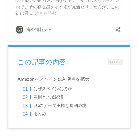
この記事の内容
CLOSE
AmazonがスペインにAI拠点を拡大
なぜスペインなのか
雇用と地域経済
EUのデータ主権と規制環境
まとめ