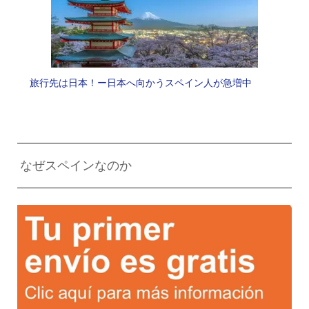
旅行先は日本！ー日本へ向かうスペイン人が急増中
なぜスペインなのか