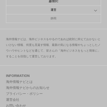
越境EC
運営
静岡
海外情報ナビは、海外ビジネスをやるのであれば絶対に抑えておかないと
いけない情報、何度も見返す情報、最新の気になる情報やちょっとしたノ
ウハウやヒントなどを通じて、皆さんの「海外ビジネスをもっと簡単に」
することを目指して運営しております。
INFORMATION
海外情報ナビとは
海外情報ナビからのお知らせ
プライバシー・ポリシー
運営会社
お問い合わせ