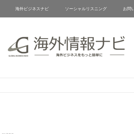
海外ビジネスナビ
ソーシャルリスニング
お問