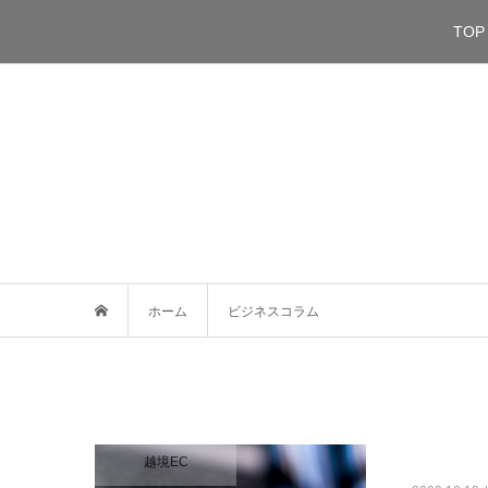
TOP
ホーム
ビジネスコラム
越境EC