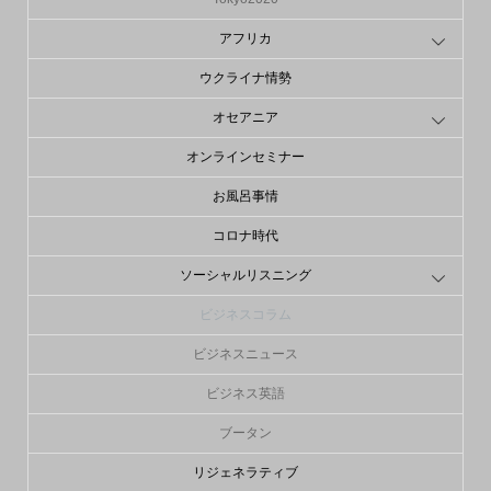
アフリカ
ウクライナ情勢
オセアニア
オンラインセミナー
お風呂事情
コロナ時代
ソーシャルリスニング
ビジネスコラム
ビジネスニュース
ビジネス英語
ブータン
リジェネラティブ