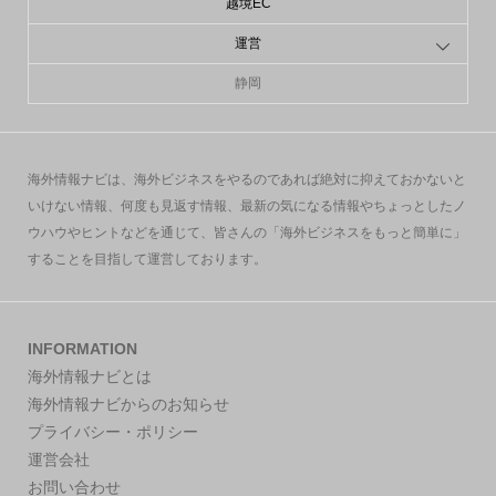
越境EC
運営
静岡
海外情報ナビは、海外ビジネスをやるのであれば絶対に抑えておかないと
いけない情報、何度も見返す情報、最新の気になる情報やちょっとしたノ
ウハウやヒントなどを通じて、皆さんの「海外ビジネスをもっと簡単に」
することを目指して運営しております。
INFORMATION
海外情報ナビとは
海外情報ナビからのお知らせ
プライバシー・ポリシー
運営会社
お問い合わせ