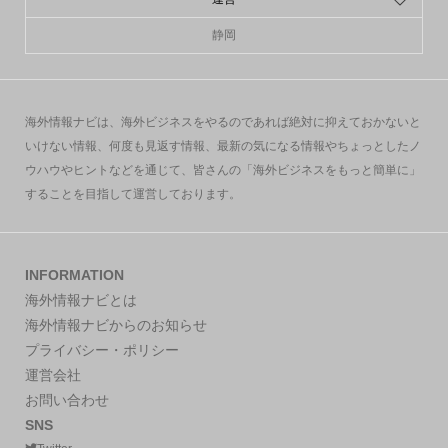
静岡
海外情報ナビは、海外ビジネスをやるのであれば絶対に抑えておかないと
いけない情報、何度も見返す情報、最新の気になる情報やちょっとしたノ
ウハウやヒントなどを通じて、皆さんの「海外ビジネスをもっと簡単に」
することを目指して運営しております。
INFORMATION
海外情報ナビとは
海外情報ナビからのお知らせ
プライバシー・ポリシー
運営会社
お問い合わせ
SNS