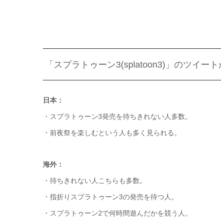
「スプラトゥーン3(splatoon3)」のツイ
日本：
・スプラトゥーン3発売を待ちきれない人多数。
・前夜祭を楽しむという人も多く見られる。
海外：
・待ちきれない人こちらも多数。
・指折りスプラトゥーン3の発売を待つ人。
・スプラトゥーン2で何時間遊んだかを競う人。