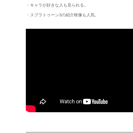
・キャラが好きな人も見られる。
・スプラトゥーン3の紹介映像も人気。