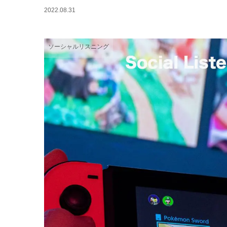
2022.08.31
ソーシャルリスニング