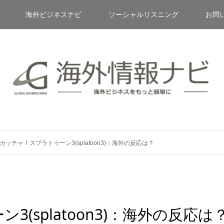
海外ビジネスナビ
ソーシャルリスニング
お問
カッチャ！スプラトゥーン3(splatoon3)：海外の反応は？
(splatoon3)：海外の反応は