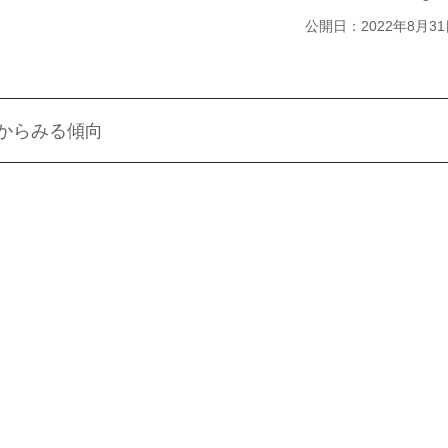
公開日：2022年8月31
ートからみる傾向