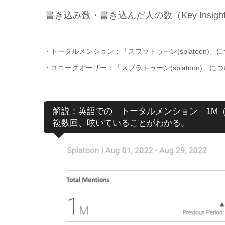
書き込み数・書き込んだ人の数（Key Insigh
・トータルメンション：「スプラトゥーン(splatoon)
・ユニークオーサー：「スプラトゥーン(splatoon)」
解説：英語での トータルメンション 1M（10
複数回、呟いていることがわかる。