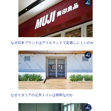
なぜ日本ブランドはアイルランドで定着しにくいのか
なぜイタリアの公共トイレは有料なのか