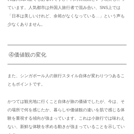
ています。人気都市は外国人旅行者で混み合い、SNS上では
「日本は美しいけれど、余裕がなくなっている…」という声も
少なくありません。
④価値観の変化
また、シンガポール人の旅行スタイル自体が変わりつつあるこ
ともポイントです。
かつては観光地に行くこと自体が旅の価値でしたが、今は、そ
の場所で何を感じたか、暮らしや価値観の違いを肌で感じる体
験を重視する傾向が強まっています。これは小旅行では味わえ
ない、新鮮な体験を求める動きが強まっていることを示してい