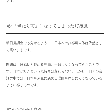
ます。
⑤ 「当たり前」になってしまった好感度
親日度調査でも分かるように、日本への好感度自体は依然とし
て高いままです。
問題は、好感度と褒める理由が一致しなくなってきたことで
す。日本が好きという気持ちは変わらない。しかし、日々の会
話の中では、日本を素直に褒める理由を探しにくくなっている
ように感じるのです。
静かな評価の変化