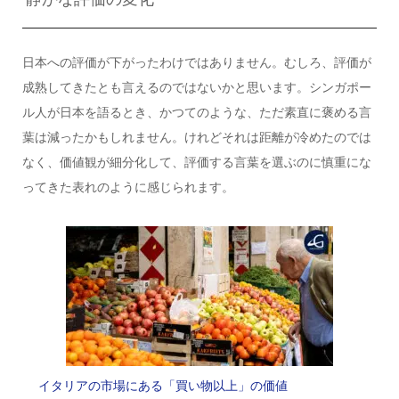
日本への評価が下がったわけではありません。むしろ、評価が
成熟してきたとも言えるのではないかと思います。シンガポー
ル人が日本を語るとき、かつてのような、ただ素直に褒める言
葉は減ったかもしれません。けれどそれは距離が冷めたのでは
なく、価値観が細分化して、評価する言葉を選ぶのに慎重にな
ってきた表れのように感じられます。
イタリアの市場にある「買い物以上」の価値