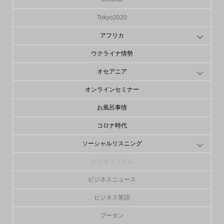
Tokyo2020
アフリカ
ウクライナ情勢
オセアニア
オンラインセミナー
お風呂事情
コロナ時代
ソーシャルリスニング
ビジネスコラム
ビジネスニュース
ビジネス英語
ブータン