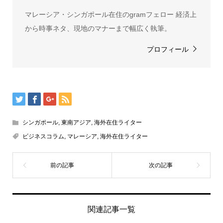
マレーシア・シンガポール在住のgramフェロー 経済上
から時事ネタ、現地のマナーまで幅広く執筆。
プロフィール
シンガポール
,
東南アジア
,
海外在住ライター
ビジネスコラム
,
マレーシア
,
海外在住ライター
関連記事一覧