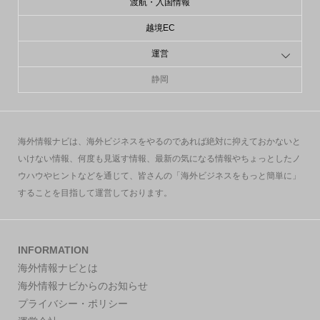
渡航・入国情報
越境EC
運営
静岡
海外情報ナビは、海外ビジネスをやるのであれば絶対に抑えておかないと
いけない情報、何度も見返す情報、最新の気になる情報やちょっとしたノ
ウハウやヒントなどを通じて、皆さんの「海外ビジネスをもっと簡単に」
することを目指して運営しております。
INFORMATION
海外情報ナビとは
海外情報ナビからのお知らせ
プライバシー・ポリシー