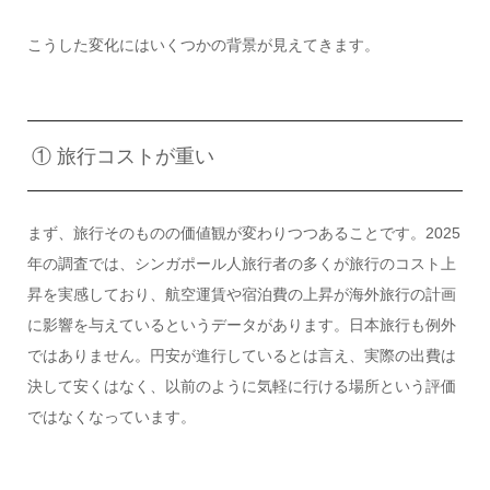
こうした変化にはいくつかの背景が見えてきます。
① 旅行コストが重い
まず、旅行そのものの価値観が変わりつつあることです。2025
年の調査では、シンガポール人旅行者の多くが旅行のコスト上
昇を実感しており、航空運賃や宿泊費の上昇が海外旅行の計画
に影響を与えているというデータがあります。日本旅行も例外
ではありません。円安が進行しているとは言え、実際の出費は
決して安くはなく、以前のように気軽に行ける場所という評価
ではなくなっています。