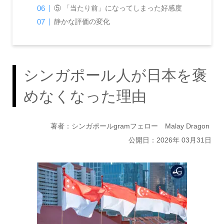
⑤ 「当たり前」になってしまった好感度
静かな評価の変化
シンガポール人が日本を褒
めなくなった理由
著者：シンガポールgramフェロー Malay Dragon
公開日：2026年 03月31日