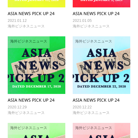
ASIA NEWS PICK UP 24
ASIA NEWS PICK UP 24
2021.01.12
2021.01.05
海外ビジネスニュース
海外ビジネスニュース
海外ビジネスニュース
海外ビジネスニュース
ASIA NEWS PICK UP 24
ASIA NEWS PICK UP 24
2020.12.29
2020.12.22
海外ビジネスニュース
海外ビジネスニュース
海外ビジネスニュース
海外ビジネスニュース