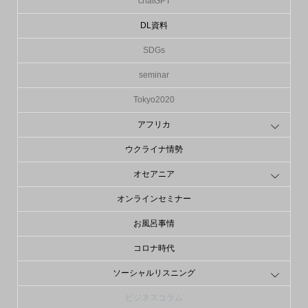
chatGPT
DL資料
SDGs
seminar
Tokyo2020
アフリカ
ウクライナ情勢
オセアニア
オンラインセミナー
お風呂事情
コロナ時代
ソーシャルリスニング
ビジネスコラム