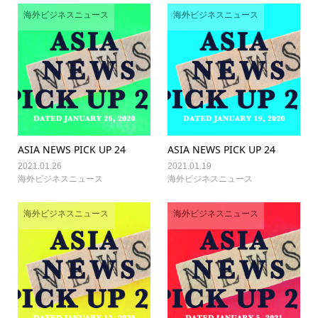
海外ビジネスニュース
海外ビジネスニュース
ASIA NEWS PICK UP 24
ASIA NEWS PICK UP 24
2021.01.26
2021.01.19
海外ビジネスニュース
海外ビジネスニュース
海外ビジネスニュース
海外ビジネスニュース