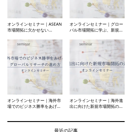
オンラインセミナー｜ASEAN
オンラインセミナー｜グロー
市場開拓に欠かせない...
バル市場開拓に学ぶ、新規...
seminar
seminar
オンラインセミナー｜海外市
オンラインセミナー｜海外進
場でのビジネス勝率をあげ...
出に向けた新規市場開拓の...
最近の記事