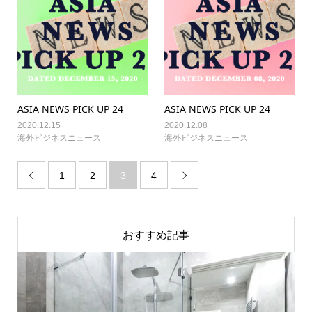
ASIA NEWS PICK UP 24
ASIA NEWS PICK UP 24
2020.12.15
2020.12.08
海外ビジネスニュース
海外ビジネスニュース
1
2
3
4


おすすめ記事