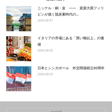
ニッケル・銅・金 —— 資源大国フィリ
ピンが描く脱炭素時代の...
2026.08.07
イタリアの市場にある「買い物以上」の価
値
2026.08.05
日本とシンガポール 外交関係樹立60周年
2026.08.03