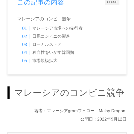
この記事の内容
CLOSE
マレーシアのコンビニ競争
マレーシア市場への先行者
日系コンビニの躍進
ローカルストア
独自性をいかす韓国勢
市場規模拡大
マレーシアのコンビニ競争
著者：マレーシアgramフェロー Malay Dragon
公開日：2022年9月12日