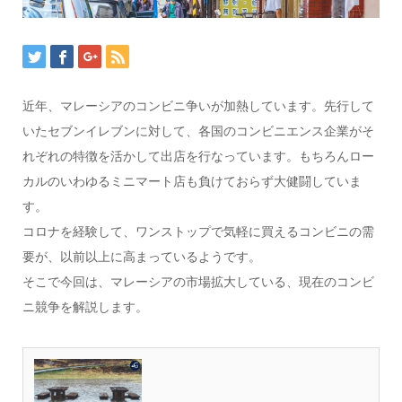
近年、マレーシアのコンビニ争いが加熱しています。先行して
いたセブンイレブンに対して、各国のコンビニエンス企業がそ
れぞれの特徴を活かして出店を行なっています。もちろんロー
カルのいわゆるミニマート店も負けておらず大健闘していま
す。
コロナを経験して、ワンストップで気軽に買えるコンビニの需
要が、以前以上に高まっているようです。
そこで今回は、マレーシアの市場拡大している、現在のコンビ
ニ競争を解説します。