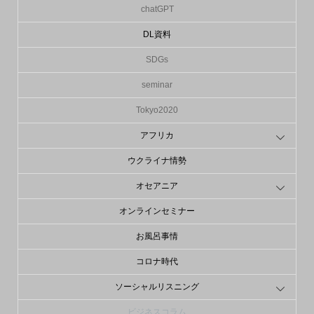
chatGPT
DL資料
SDGs
seminar
Tokyo2020
アフリカ
ウクライナ情勢
オセアニア
オンラインセミナー
お風呂事情
コロナ時代
ソーシャルリスニング
ビジネスコラム