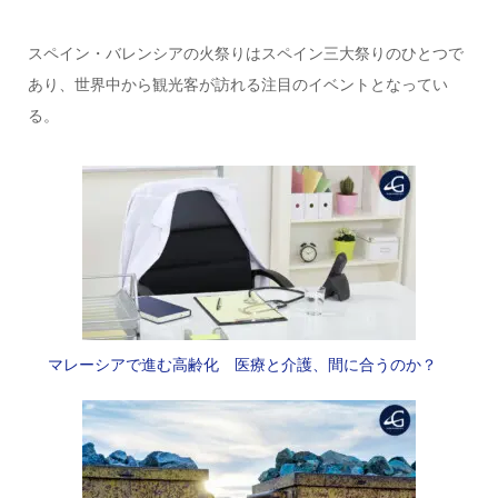
スペイン・バレンシアの火祭りはスペイン三大祭りのひとつで
あり、世界中から観光客が訪れる注目のイベントとなってい
る。
マレーシアで進む高齢化 医療と介護、間に合うのか？