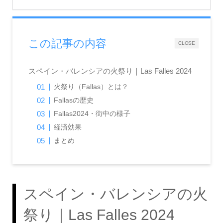
この記事の内容
CLOSE
スペイン・バレンシアの火祭り｜Las Falles 2024
火祭り（Fallas）とは？
Fallasの歴史
Fallas2024・街中の様子
経済効果
まとめ
スペイン・バレンシアの火
祭り｜Las Falles 2024