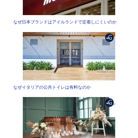
なぜ日本ブランドはアイルランドで定着しにくいのか
なぜイタリアの公共トイレは有料なのか