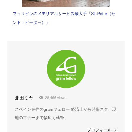
フィリピンのメモリアルサービス最大手「St. Peter（セ
ント・ピーター）」
北田ミヤ
28,466 views
スペイン在住のgramフェロー 経済上から時事ネタ、現
地のマナーまで幅広く執筆。
プロフィール