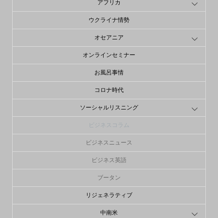
アフリカ
ウクライナ情勢
オセアニア
オンラインセミナー
お風呂事情
コロナ時代
ソーシャルリスニング
ビジネスコラム
ビジネスニュース
ビジネス英語
ブータン
リジェネラティブ
中南米