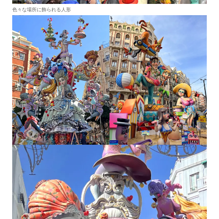
色々な場所に飾られる人形