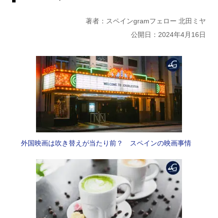
著者：スペインgramフェロー 北田ミヤ
公開日：2024年4月16日
外国映画は吹き替えが当たり前？ スペインの映画事情