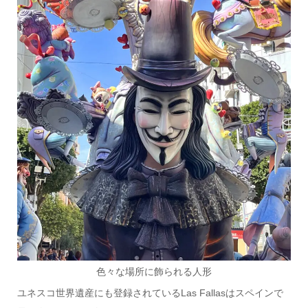
色々な場所に飾られる人形
ユネスコ世界遺産にも登録されているLas Fallasはスペインで