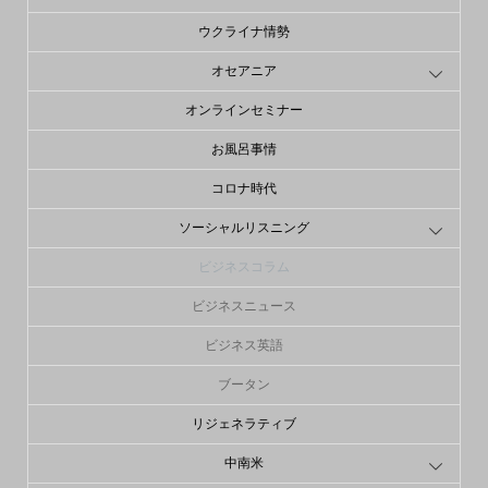
ウクライナ情勢
オセアニア
オンラインセミナー
お風呂事情
コロナ時代
ソーシャルリスニング
ビジネスコラム
ビジネスニュース
ビジネス英語
ブータン
リジェネラティブ
中南米