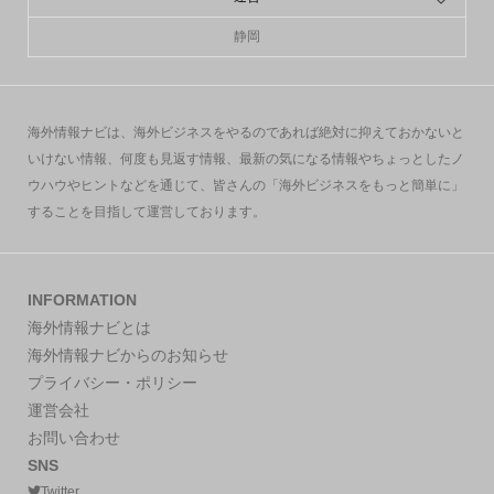
静岡
海外情報ナビは、海外ビジネスをやるのであれば絶対に抑えておかないと
いけない情報、何度も見返す情報、最新の気になる情報やちょっとしたノ
ウハウやヒントなどを通じて、皆さんの「海外ビジネスをもっと簡単に」
することを目指して運営しております。
INFORMATION
海外情報ナビとは
海外情報ナビからのお知らせ
プライバシー・ポリシー
運営会社
お問い合わせ
SNS
Twitter