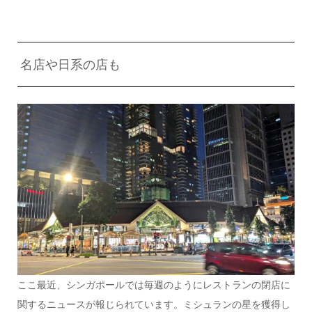
名店や日系の店も
ここ最近、シンガポールでは毎週のようにレストランの閉店に
関するニュースが報じられています。ミシュランの星を獲得し