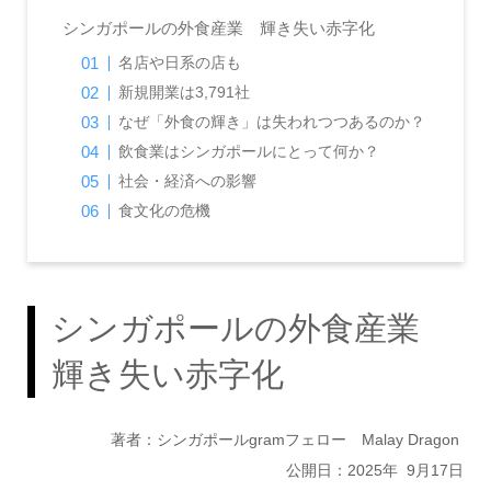
シンガポールの外食産業 輝き失い赤字化
名店や日系の店も
新規開業は3,791社
なぜ「外食の輝き」は失われつつあるのか？
飲食業はシンガポールにとって何か？
社会・経済への影響
食文化の危機
シンガポールの外食産業
輝き失い赤字化
著者：シンガポールgramフェロー Malay Dragon
公開日：2025年 9月17日