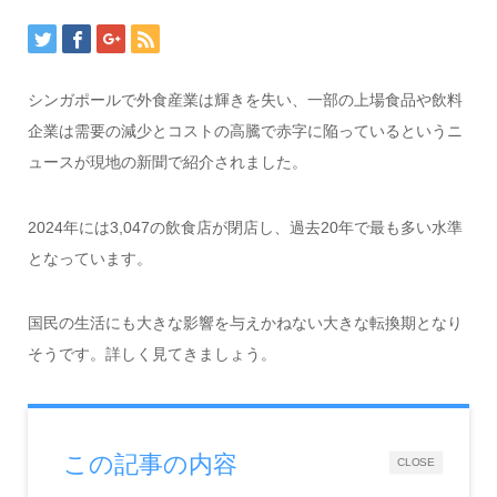
シンガポールで外食産業は輝きを失い、一部の上場食品や飲料
企業は需要の減少とコストの高騰で赤字に陥っているというニ
ュースが現地の新聞で紹介されました。
2024年には3,047の飲食店が閉店し、過去20年で最も多い水準
となっています。
国民の生活にも大きな影響を与えかねない大きな転換期となり
そうです。詳しく見てきましょう。
この記事の内容
CLOSE