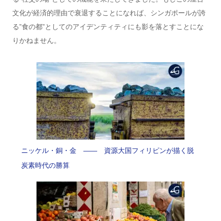
文化が経済的理由で衰退することになれば、シンガポールが誇
る”食の都”としてのアイデンティティにも影を落とすことにな
りかねません。
ニッケル・銅・金 —— 資源大国フィリピンが描く脱
炭素時代の勝算