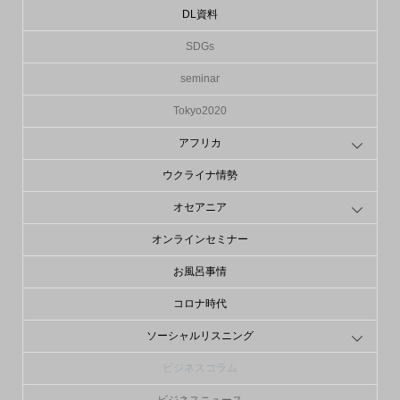
DL資料
SDGs
seminar
Tokyo2020
アフリカ
ウクライナ情勢
オセアニア
オンラインセミナー
お風呂事情
コロナ時代
ソーシャルリスニング
ビジネスコラム