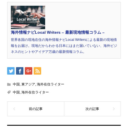
海外情報ナビLocal Writers – 最新現地情報コラム –
世界各国の現地在住の海外情報ナビLocal Writersによる最新の現地情
報をお届け。現地だからわかる日本にはまだ届いていない、海外ビジ
ネスのヒントやアイデア万歳の最新情報コラム。
中国
,
東アジア
,
海外在住ライター
中国
,
海外在住ライター