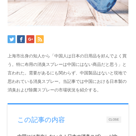
上海市出身の知人から「中国人は日本の日用品を好んでよく買
う。特に布用の消臭スプレーは中国にはない商品だと思う」と
言われた。需要があるにも関わらず、中国製品はないと現地で
思われている消臭スプレー。当記事では中国における日本製の
消臭および除菌スプレーの市場状況を紹介する。
この記事の内容
CLOSE