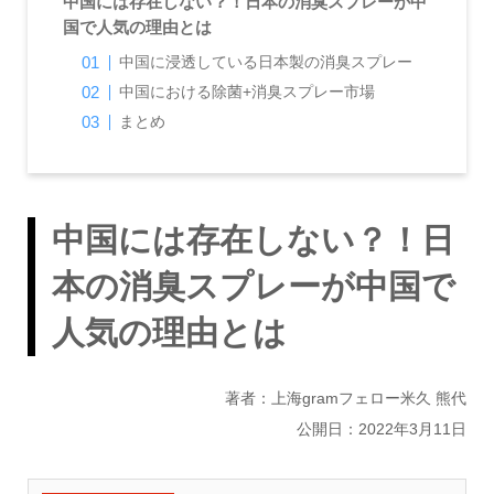
中国には存在しない？！日本の消臭スプレーが中
国で人気の理由とは
中国に浸透している日本製の消臭スプレー
中国における除菌+消臭スプレー市場
まとめ
中国には存在しない？！日
本の消臭スプレーが中国で
人気の理由とは
著者：上海gramフェロー米久 熊代
公開日：2022年3月11日