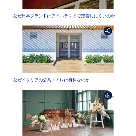
なぜ日本ブランドはアイルランドで定着しにくいのか
なぜイタリアの公共トイレは有料なのか