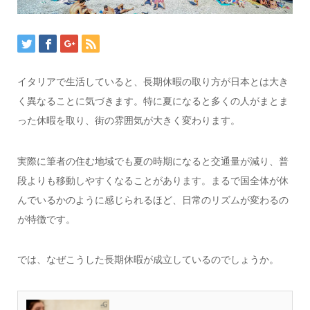
イタリアで生活していると、長期休暇の取り方が日本とは大き
く異なることに気づきます。特に夏になると多くの人がまとま
った休暇を取り、街の雰囲気が大きく変わります。
実際に筆者の住む地域でも夏の時期になると交通量が減り、普
段よりも移動しやすくなることがあります。まるで国全体が休
んでいるかのように感じられるほど、日常のリズムが変わるの
が特徴です。
では、なぜこうした長期休暇が成立しているのでしょうか。