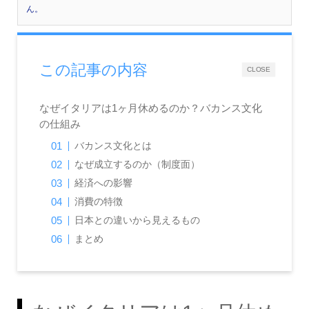
ん。
この記事の内容
CLOSE
なぜイタリアは1ヶ月休めるのか？バカンス文化
の仕組み
バカンス文化とは
なぜ成立するのか（制度面）
経済への影響
消費の特徴
日本との違いから見えるもの
まとめ