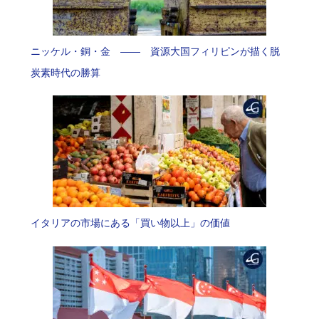
ニッケル・銅・金 —— 資源大国フィリピンが描く脱
炭素時代の勝算
イタリアの市場にある「買い物以上」の価値