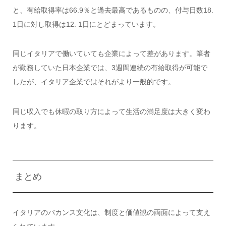
と、有給取得率は66.9％と過去最高であるものの、付与日数18.
1日に対し取得は12. 1日にとどまっています。
同じイタリアで働いていても企業によって差があります。筆者
が勤務していた日本企業では、3週間連続の有給取得が可能で
したが、イタリア企業ではそれがより一般的です。
同じ収入でも休暇の取り方によって生活の満足度は大きく変わ
ります。
まとめ
イタリアのバカンス文化は、制度と価値観の両面によって支え