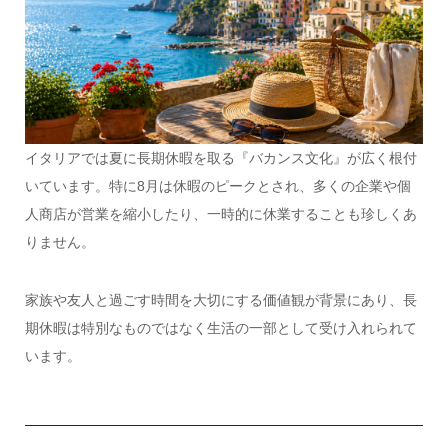
イタリアでは夏に長期休暇を取る『バカンス文化』が広く根付
いています。特に8月は休暇のピークとされ、多くの企業や個
人商店が営業を縮小したり、一時的に休業することも珍しくあ
りません。
家族や友人と過ごす時間を大切にする価値観が背景にあり、長
期休暇は特別なものではなく生活の一部として受け入れられて
います。