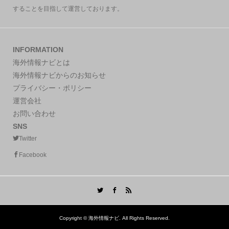
することを目指して運営しております。
INFORMATION
海外情報ナビとは
海外情報ナビからのお知らせ
プライバシー・ポリシー
運営会社
お問い合わせ
SNS
Twitter
Facebook
Copyright ©
海外情報ナビ. All Rights Reserved.