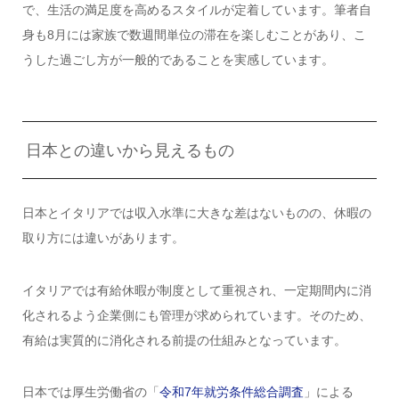
で、生活の満足度を高めるスタイルが定着しています。筆者自
身も8月には家族で数週間単位の滞在を楽しむことがあり、こ
うした過ごし方が一般的であることを実感しています。
日本との違いから見えるもの
日本とイタリアでは収入水準に大きな差はないものの、休暇の
取り方には違いがあります。
イタリアでは有給休暇が制度として重視され、一定期間内に消
化されるよう企業側にも管理が求められています。そのため、
有給は実質的に消化される前提の仕組みとなっています。
日本では厚生労働省の「
令和7年就労条件総合調査
」による