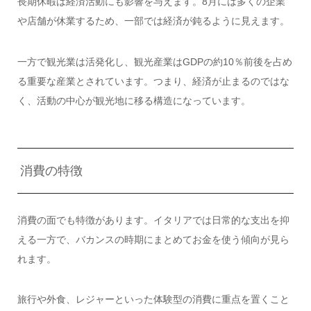
長期休暇は経済活動にも影響を与えます。8月には多くの企業
や店舗が休業するため、一部では経済が鈍るように見えます。
一方で観光業は活発化し、観光産業はGDPの約10％前後を占め
る重要な産業とされています。つまり、経済が止まるのではな
く、活動の中心が観光地に移る構造になっています。
消費の特徴
消費の面でも特徴があります。イタリアでは日常的な支出を抑
える一方で、バカンスの時期にまとめてお金を使う傾向が見ら
れます。
旅行や外食、レジャーといった体験型の消費に重点を置くこと