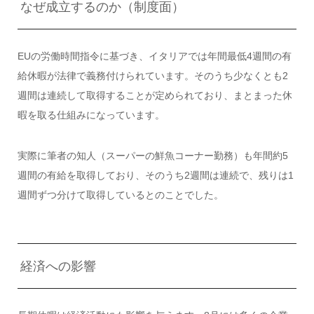
なぜ成立するのか（制度面）
EUの労働時間指令に基づき、イタリアでは年間最低4週間の有
給休暇が法律で義務付けられています。そのうち少なくとも2
週間は連続して取得することが定められており、まとまった休
暇を取る仕組みになっています。
実際に筆者の知人（スーパーの鮮魚コーナー勤務）も年間約5
週間の有給を取得しており、そのうち2週間は連続で、残りは1
週間ずつ分けて取得しているとのことでした。
経済への影響