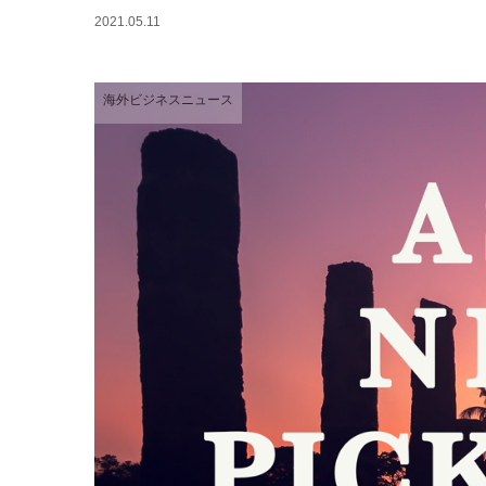
2021.05.11
海外ビジネスニュース