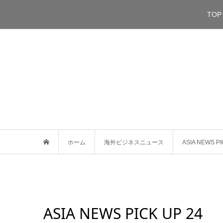
TOP
ホーム
海外ビジネスニュース
ASIA NEWS PI
ASIA NEWS PICK UP 24