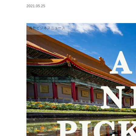
2021.05.25
海外ビジネスニュース