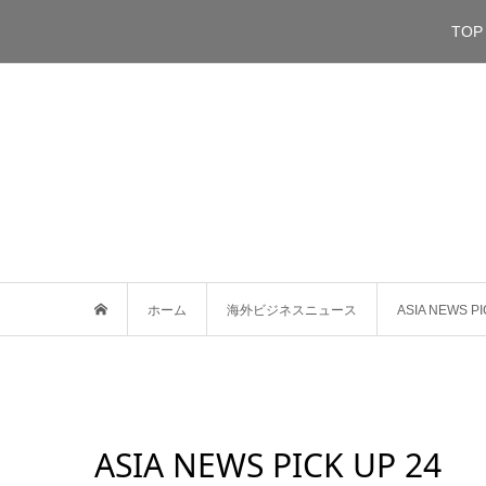
TOP
ホーム
海外ビジネスニュース
ASIA NEWS PI
ASIA NEWS PICK UP 24