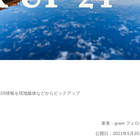
国15情報を現地媒体などからピックアップ
著者：gram フェロ
公開日：2021年5月25