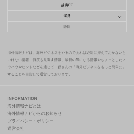
越境EC
運営
静岡
海外情報ナビは、海外ビジネスをやるのであれば絶対に抑えておかないと
いけない情報、何度も見返す情報、最新の気になる情報やちょっとしたノ
ウハウやヒントなどを通じて、皆さんの「海外ビジネスをもっと簡単に」
することを目指して運営しております。
INFORMATION
海外情報ナビとは
海外情報ナビからのお知らせ
プライバシー・ポリシー
運営会社