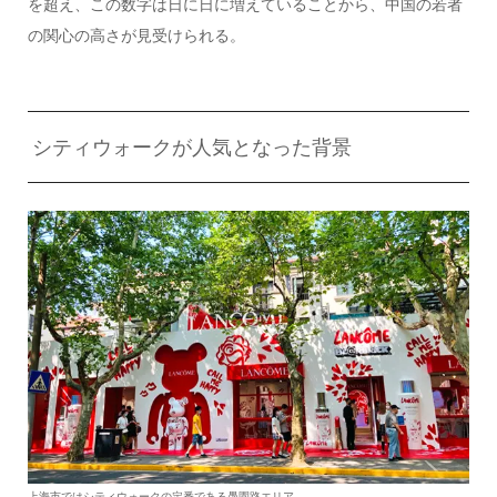
を超え、この数字は日に日に増えていることから、中国の若者
の関心の高さが見受けられる。
シティウォークが人気となった背景
上海市ではシティウォークの定番である愚園路エリア