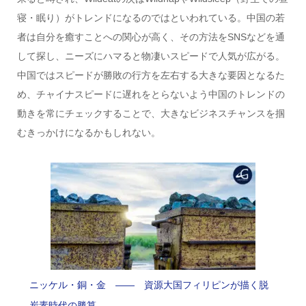
寝・眠り）がトレンドになるのではといわれている。中国の若
者は自分を癒すことへの関心が高く、その方法をSNSなどを通
して探し、ニーズにハマると物凄いスピードで人気が広がる。
中国ではスピードが勝敗の行方を左右する大きな要因となるた
め、チャイナスピードに遅れをとらないよう中国のトレンドの
動きを常にチェックすることで、大きなビジネスチャンスを掴
むきっかけになるかもしれない。
ニッケル・銅・金 —— 資源大国フィリピンが描く脱
炭素時代の勝算