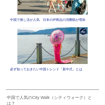
中国で推し活が人気 日本のIP商品の消費額が増加
必ず知っておきたい中国トレンド「新中式」とは
中国で人気のCity Walk（シティウォーク）と
は？