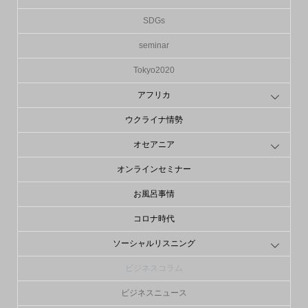
SDGs
seminar
Tokyo2020
アフリカ
ウクライナ情勢
オセアニア
オンラインセミナー
お風呂事情
コロナ時代
ソーシャルリスニング
ビジネスコラム
ビジネスニュース