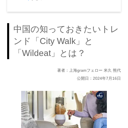
中国の知っておきたいトレ
ンド「City Walk」と
「Wildeat」とは？
著者：上海gramフェロー 米久 熊代
公開日：2024年7月16日