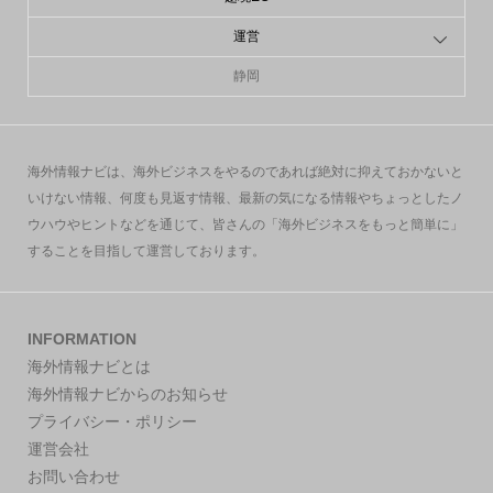
運営
静岡
海外情報ナビは、海外ビジネスをやるのであれば絶対に抑えておかないと
いけない情報、何度も見返す情報、最新の気になる情報やちょっとしたノ
ウハウやヒントなどを通じて、皆さんの「海外ビジネスをもっと簡単に」
することを目指して運営しております。
INFORMATION
海外情報ナビとは
海外情報ナビからのお知らせ
プライバシー・ポリシー
運営会社
お問い合わせ