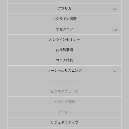
アフリカ
ウクライナ情勢
オセアニア
オンラインセミナー
お風呂事情
コロナ時代
ソーシャルリスニング
ビジネスコラム
ビジネスニュース
ビジネス英語
ブータン
リジェネラティブ