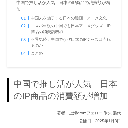
中国で推し活が人気 日本のIP商品の消費額が増
加
中国人を魅了する日本の漫画・アニメ文化
コスパ重視の中国でも日本アニメグッズ、IP
商品の消費額増加
不景気続く中国でなぜ日本のIPグッズは売れ
るのか
まとめ
中国で推し活が人気 日本
のIP商品の消費額が増加
著者：上海gramフェロー 米久 熊代
公開日：2025年1月8日