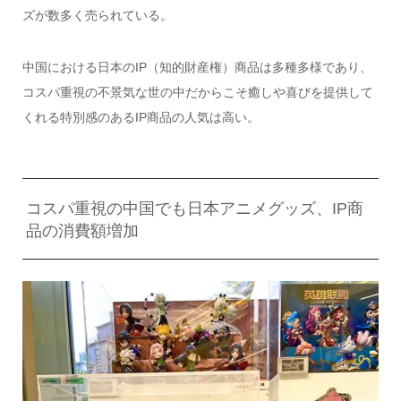
ズが数多く売られている。
中国における日本のIP（知的財産権）商品は多種多様であり、
コスパ重視の不景気な世の中だからこそ癒しや喜びを提供して
くれる特別感のあるIP商品の人気は高い。
コスパ重視の中国でも日本アニメグッズ、IP商
品の消費額増加