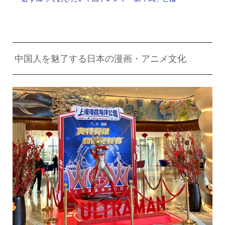
中国人を魅了する日本の漫画・アニメ文化