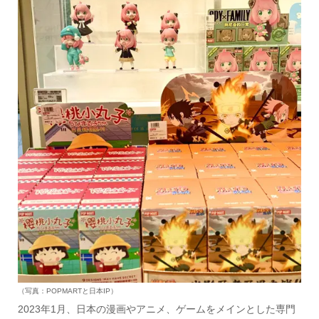
（写真：POPMARTと日本IP）
2023年1月、日本の漫画やアニメ、ゲームをメインとした専門