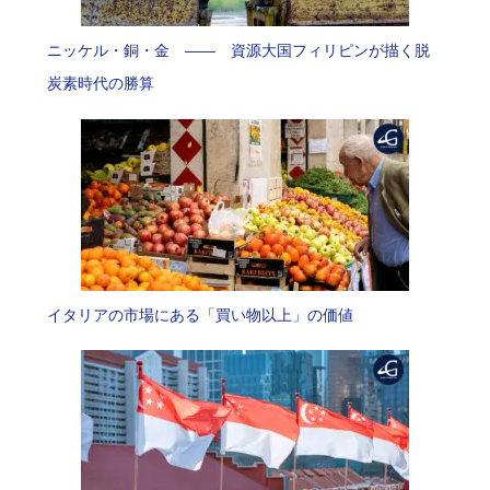
ニッケル・銅・金 —— 資源大国フィリピンが描く脱
炭素時代の勝算
イタリアの市場にある「買い物以上」の価値