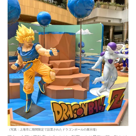
（写真：上海市に期間限定で設置されたドラゴンボールの展示場）