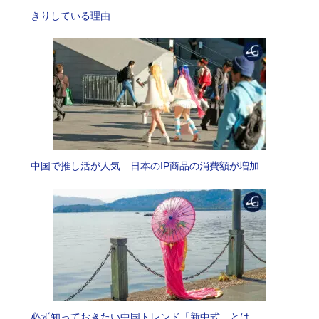
きりしている理由
中国で推し活が人気 日本のIP商品の消費額が増加
必ず知っておきたい中国トレンド「新中式」とは