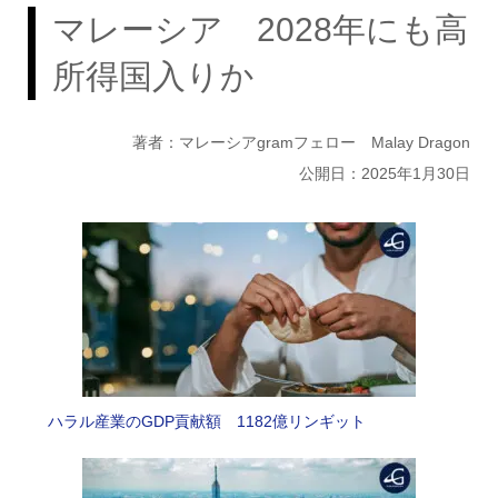
マレーシア 2028年にも高
所得国入りか
著者：マレーシアgramフェロー Malay Dragon
公開日：2025年1月30日
ハラル産業のGDP貢献額 1182億リンギット