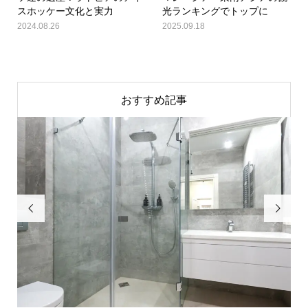
スホッケー文化と実力
光ランキングでトップに
2024.08.26
2025.09.18
おすすめ記事

