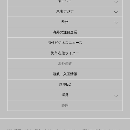
東アジア
東南アジア
欧州
海外の注目企業
海外ビジネスニュース
海外在住ライター
海外調査
渡航・入国情報
越境EC
運営
静岡