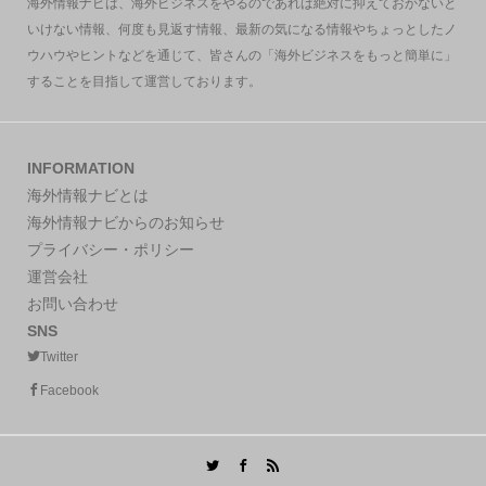
海外情報ナビは、海外ビジネスをやるのであれば絶対に抑えておかないと
いけない情報、何度も見返す情報、最新の気になる情報やちょっとしたノ
ウハウやヒントなどを通じて、皆さんの「海外ビジネスをもっと簡単に」
することを目指して運営しております。
INFORMATION
海外情報ナビとは
海外情報ナビからのお知らせ
プライバシー・ポリシー
運営会社
お問い合わせ
SNS
Twitter
Facebook