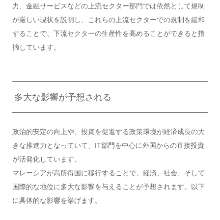
力、金融サービスなどの上流セクター部門では依然として規制
が厳しい現状を説明し、これらの上流セクターでの規制を緩和
することで、下流セクターの生産性を高めることができると指
摘しています。
多大な影響が予想される
政治的安定の向上や、投資を促進する政策環境が経済成長の大
きな推進力となっていて、IT部門を中心に外国からの直接投資
が活発化しています。
マレーシアが高所得国に移行することで、経済、社会、そして
国際的な地位に多大な影響を与えることが予想されます。以下
に具体的な影響を挙げます。