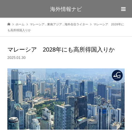
海外情報ナビ
ホーム
マレーシア
,
東南アジア
,
海外在住ライター
マレーシア 2028年に
も高所得国入りか
マレーシア 2028年にも高所得国入りか
2025.01.30
マレーシア