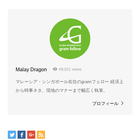
Malay Dragon
69,021 views
マレーシア・シンガポール在住のgramフェロー 経済上
から時事ネタ、現地のマナーまで幅広く執筆。
プロフィール