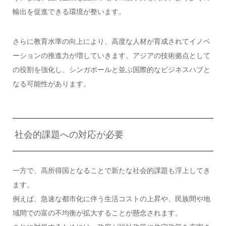
輸出を促進できる環境が整います。
さらに教育水準の向上により、高度な人材が育成されてイノベ
ーションの推進力が増していきます。アジアの技術拠点として
の役割を強化し、シンガポールと並ぶ国際的なビジネスハブと
なる可能性があります。
社会的課題への対応が必要
一方で、高所得国となることで新たな社会的課題も浮上してき
ます。
例えば、急速な都市化に伴う生活コストの上昇や、民族間や地
域間での富の不均衡が拡大することが懸念されます。