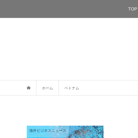
TOP
ホーム
ベトナム
海外ビジネスニュース