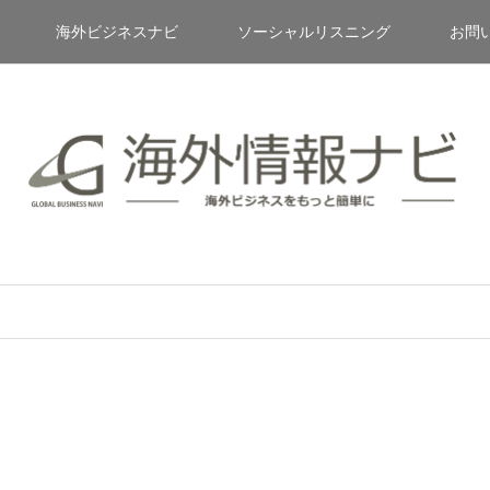
海外ビジネスナビ
ソーシャルリスニング
お問