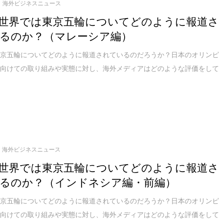
海外ビジネスニュース
世界では東京五輪についてどのように報道
るのか？（マレーシア編）
東京五輪についてどのように報道されているのだろうか？日本のオリン
に向けての取り組みや実態に対し、海外メディアはどのような評価をし
海外ビジネスニュース
世界では東京五輪についてどのように報道
るのか？（インドネシア編・前編）
東京五輪についてどのように報道されているのだろうか？日本のオリン
に向けての取り組みや実態に対し、海外メディアはどのような評価をし