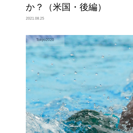
か？（米国・後編）
2021.08.25
Tokyo2020