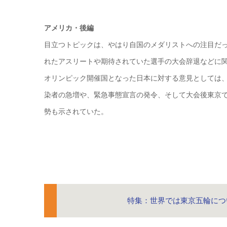
アメリカ・後編
目立つトピックは、やはり自国のメダリストへの注目だ
れたアスリートや期待されていた選手の大会辞退などに
オリンピック開催国となった日本に対する意見としては
染者の急増や、緊急事態宣言の発令、そして大会後東京
勢も示されていた。
特集：世界では東京五輪につ