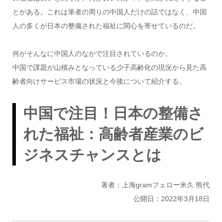
とがある。これは筆者の周りの中国人だけの話ではなく、中国
人の多くが日本の整備された福祉に関心を寄せているのだ。
何がそんなに中国人のなかで注目されているのか。
中国で課題が山積みとなっている少子高齢化の現況から見た高
齢者向けサービス市場の状況と今後について紹介する。
中国で注目！日本の整備さ
れた福祉：高齢者産業のビ
ジネスチャンスとは
著者：上海gramフェロー米久 熊代
公開日：2022年3月18日