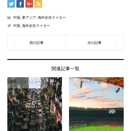
中国
,
東アジア
,
海外在住ライター
中国
,
海外在住ライター
関連記事一覧
海外ビジネスニュース
スペイン