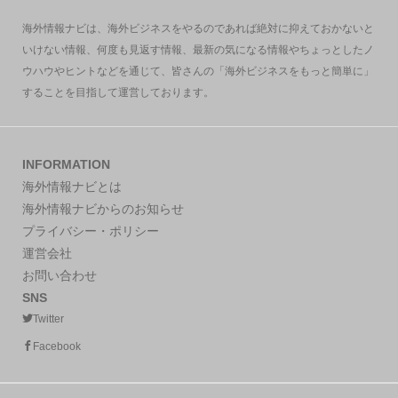
海外情報ナビは、海外ビジネスをやるのであれば絶対に抑えておかないと
いけない情報、何度も見返す情報、最新の気になる情報やちょっとしたノ
ウハウやヒントなどを通じて、皆さんの「海外ビジネスをもっと簡単に」
することを目指して運営しております。
INFORMATION
海外情報ナビとは
海外情報ナビからのお知らせ
プライバシー・ポリシー
運営会社
お問い合わせ
SNS
Twitter
Facebook