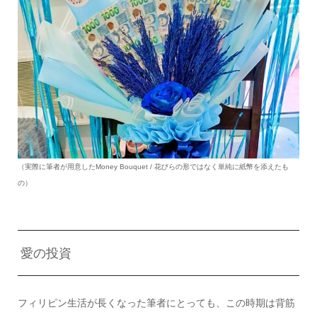
（実際に筆者が用意したMoney Bouquet / 花びらの形ではなく単純に紙幣を添えたも
の）
愛の投資
フィリピン生活が長くなった筆者にとっても、この時期は背筋