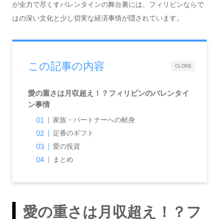
が全力で尽くすバレンタインの舞台裏には、フィリピンならで
はの深い文化と少し切実な経済事情が隠されています。
この記事の内容
CLOSE
愛の重さは月収超え！？フィリピンのバレンタイ
ン事情
家族・パートナーへの献身
定番のギフト
愛の投資
まとめ
愛の重さは月収超え！？フ