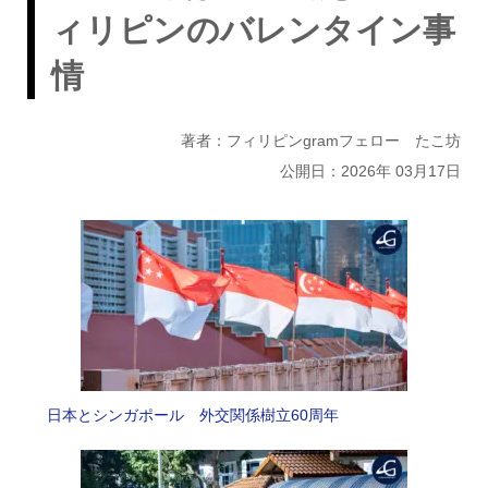
ィリピンのバレンタイン事
情
著者：フィリピンgramフェロー たこ坊
公開日：2026年 03月17日
日本とシンガポール 外交関係樹立60周年