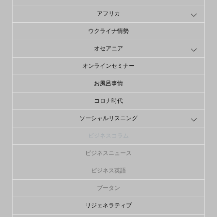
アフリカ
ウクライナ情勢
オセアニア
オンラインセミナー
お風呂事情
コロナ時代
ソーシャルリスニング
ビジネスコラム
ビジネスニュース
ビジネス英語
ブータン
リジェネラティブ