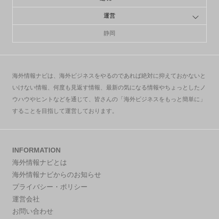
運営
静岡
海外情報ナビは、海外ビジネスをやるのであれば絶対に抑えておかないと
いけない情報、何度も見返す情報、最新の気になる情報やちょっとしたノ
ウハウやヒントなどを通じて、皆さんの「海外ビジネスをもっと簡単に」
することを目指して運営しております。
INFORMATION
海外情報ナビとは
海外情報ナビからのお知らせ
プライバシー・ポリシー
運営会社
お問い合わせ