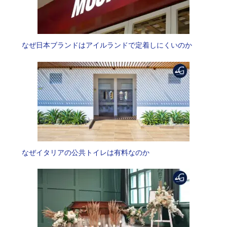
なぜ日本ブランドはアイルランドで定着しにくいのか
なぜイタリアの公共トイレは有料なのか