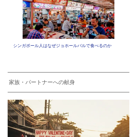
シンガポール人はなぜジョホールバルで食べるのか
家族・パートナーへの献身