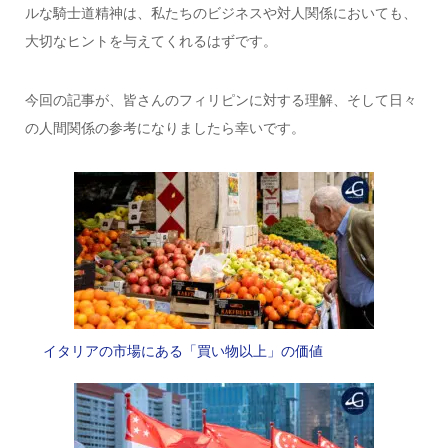
ルな騎士道精神は、私たちのビジネスや対人関係においても、
大切なヒントを与えてくれるはずです。
今回の記事が、皆さんのフィリピンに対する理解、そして日々
の人間関係の参考になりましたら幸いです。
イタリアの市場にある「買い物以上」の価値