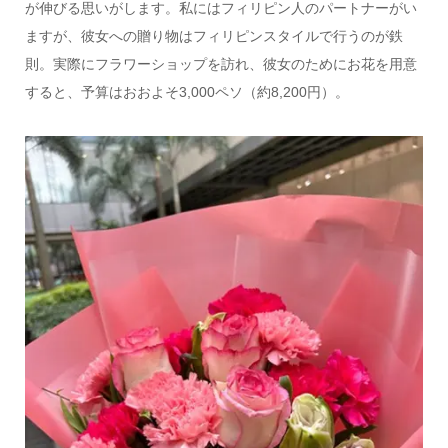
が伸びる思いがします。私にはフィリピン人のパートナーがい
ますが、彼女への贈り物はフィリピンスタイルで行うのが鉄
則。実際にフラワーショップを訪れ、彼女のためにお花を用意
すると、予算はおおよそ3,000ペソ（約8,200円）。