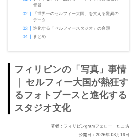
背景
「世界一のセルフィー大国」を支える驚異の
データ
進化する「セルフィースタジオ」の台頭
まとめ
フィリピンの「写真」事情
｜ セルフィー大国が熱狂す
るフォトブースと進化する
スタジオ文化
著者：フィリピンgramフェロー たこ坊
公開日：2026年 03月16日