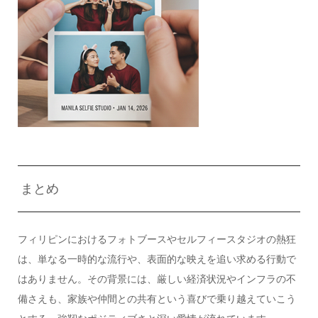
まとめ
フィリピンにおけるフォトブースやセルフィースタジオの熱狂
は、単なる一時的な流行や、表面的な映えを追い求める行動で
はありません。その背景には、厳しい経済状況やインフラの不
備さえも、家族や仲間との共有という喜びで乗り越えていこう