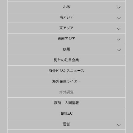
北米
南アジア
東アジア
東南アジア
欧州
海外の注目企業
海外ビジネスニュース
海外在住ライター
海外調査
渡航・入国情報
越境EC
運営