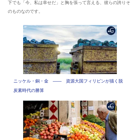
下でも「今、私は幸せだ」と胸を張って言える、彼らの誇りそ
のものなのです。
ニッケル・銅・金 —— 資源大国フィリピンが描く脱
炭素時代の勝算