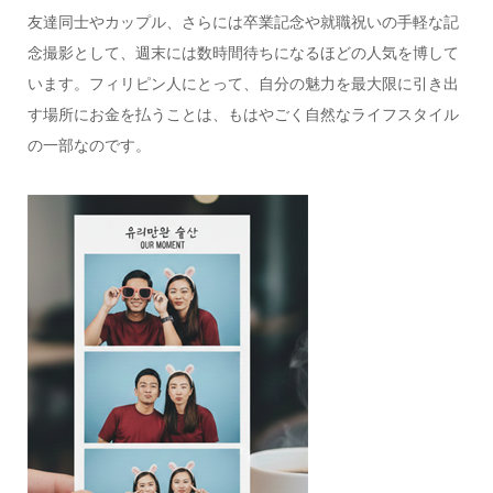
友達同士やカップル、さらには卒業記念や就職祝いの手軽な記
念撮影として、週末には数時間待ちになるほどの人気を博して
います。フィリピン人にとって、自分の魅力を最大限に引き出
す場所にお金を払うことは、もはやごく自然なライフスタイル
の一部なのです。