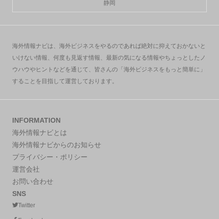
静岡
海外情報ナビは、海外ビジネスをやるのであれば絶対に抑えておかないと
いけない情報、何度も見返す情報、最新の気になる情報やちょっとしたノ
ウハウやヒントなどを通じて、皆さんの「海外ビジネスをもっと簡単に」
することを目指して運営しております。
INFORMATION
海外情報ナビとは
海外情報ナビからのお知らせ
プライバシー・ポリシー
運営会社
お問い合わせ
SNS
Twitter