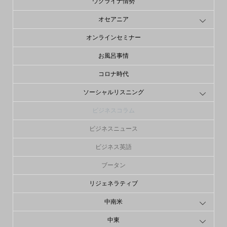
ウクライナ情勢
オセアニア
オンラインセミナー
お風呂事情
コロナ時代
ソーシャルリスニング
ビジネスコラム
ビジネスニュース
ビジネス英語
ブータン
リジェネラティブ
中南米
中東