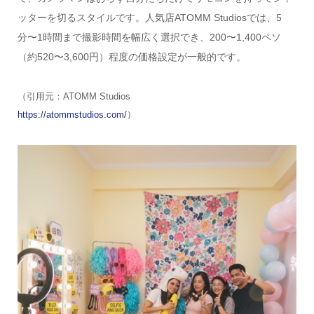
ッターを切るスタイルです。人気店ATOMM Studiosでは、5
分〜1時間まで撮影時間を幅広く選択でき、200〜1,400ペソ
（約520〜3,600円）程度の価格設定が一般的です。
（引用元：ATOMM Studios
https://atommstudios.com/
）