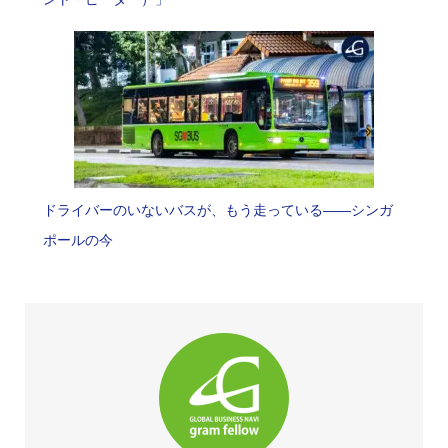
ドライバーのいないバスが、もう走っている――シンガ
ポールの今