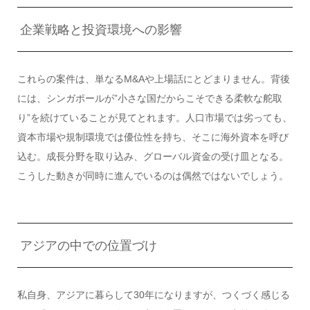
企業戦略と投資環境への影響
これらの案件は、単なるM&Aや上場話にとどまりません。背後
には、シンガポールが”小さな国だからこそできる柔軟な舵取
り”を続けていることが見てとれます。人口市場では劣っても、
資本市場や規制環境では優位性を持ち、そこに海外資本を呼び
込む。成長分野を取り込み、グローバル資金の受け皿となる。
こうした動きが同時に進んでいるのは偶然ではないでしょう。
アジアの中での位置づけ
私自身、アジアに暮らして30年になりますが、つくづく感じる