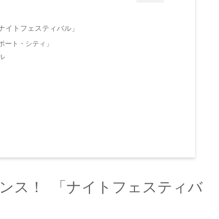
ナイトフェスティバル」
ポート・シティ」
ル
ンス！ 「ナイトフェスティバ