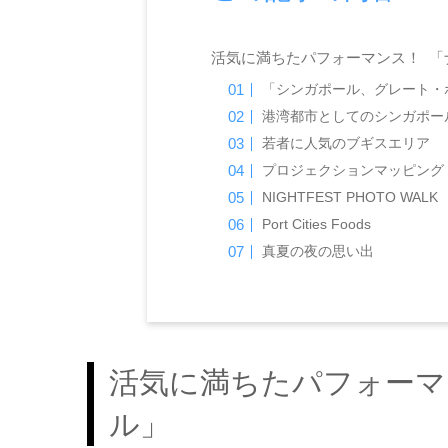
活気に満ちたパフォーマンス！ 「
「シンガポール、グレート・
港湾都市としてのシンガポー
若者に人気のブギスエリア
プロジェクションマッピング
NIGHTFEST PHOTO WALK
Port Cities Foods
真夏の夜の思い出
活気に満ちたパフォーマ
ル」