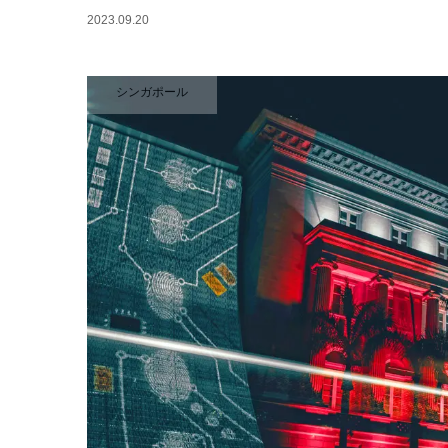
2023.09.20
シンガポール