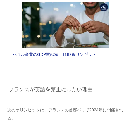
ハラル産業のGDP貢献額 1182億リンギット
フランスが英語を禁止にしたい理由
次のオリンピックは、フランスの首都パリで2024年に開催され
る。