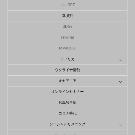
chatGPT
DL資料
SDGs
seminar
Tokyo2020
アフリカ
ウクライナ情勢
オセアニア
オンラインセミナー
お風呂事情
コロナ時代
ソーシャルリスニング