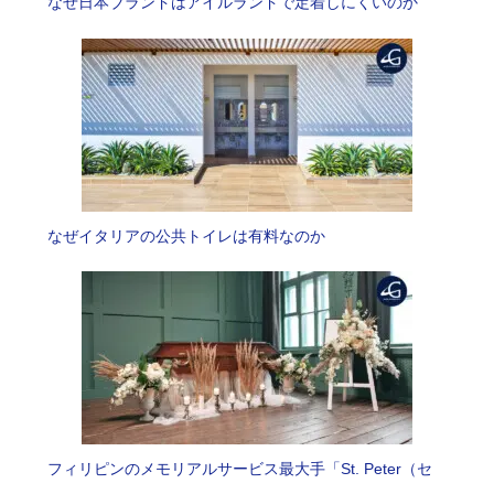
なぜ日本ブランドはアイルランドで定着しにくいのか
なぜイタリアの公共トイレは有料なのか
フィリピンのメモリアルサービス最大手「St. Peter（セ