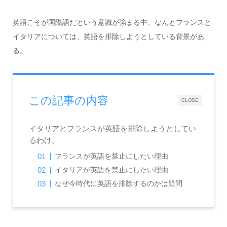
英語こそが国際語だという意識が強まる中、なんとフランスと
イタリアについては、英語を排除しようとしている背景があ
る。
この記事の内容
CLOSE
イタリアとフランスが英語を排除しようとしてい
るわけ。
フランスが英語を禁止にしたい理由
イタリアが英語を禁止にしたい理由
なぜ今時代に英語を排除するのかは疑問