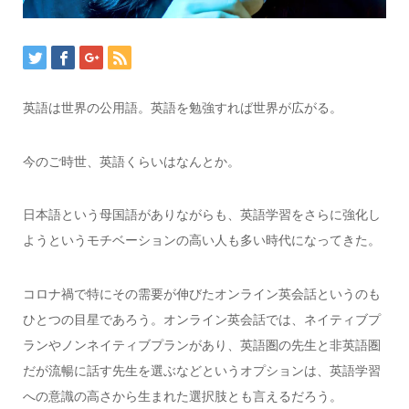
英語は世界の公用語。英語を勉強すれば世界が広がる。
今のご時世、英語くらいはなんとか。
日本語という母国語がありながらも、英語学習をさらに強化し
ようというモチベーションの高い人も多い時代になってきた。
コロナ禍で特にその需要が伸びたオンライン英会話というのも
ひとつの目星であろう。オンライン英会話では、ネイティブプ
ランやノンネイティブプランがあり、英語圏の先生と非英語圏
だが流暢に話す先生を選ぶなどというオプションは、英語学習
への意識の高さから生まれた選択肢とも言えるだろう。