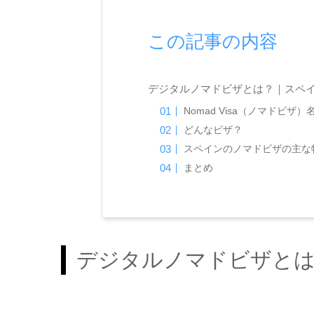
この記事の内容
デジタルノマドビザとは？｜スペ
Nomad Visa（ノマドビザ
どんなビザ？
スペインのノマドビザの主な
まとめ
デジタルノマドビザと