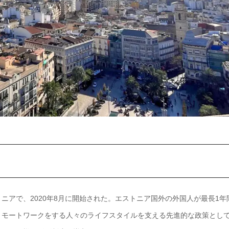
ニアで、2020年8月に開始された。エストニア国外の外国人が最長1年
リモートワークをする人々のライフスタイルを支える先進的な政策とし