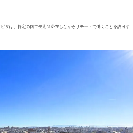
ドビザは、特定の国で長期間滞在しながらリモートで働くことを許可す