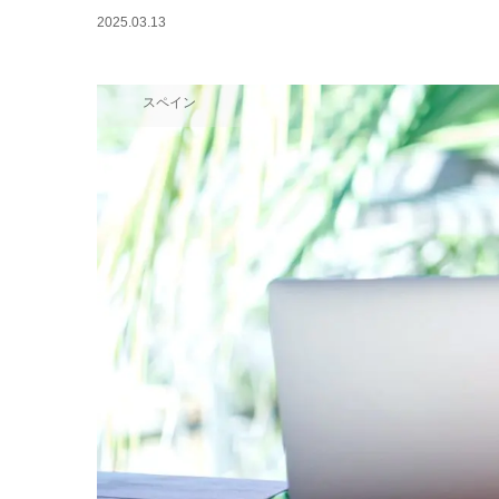
2025.03.13
スペイン