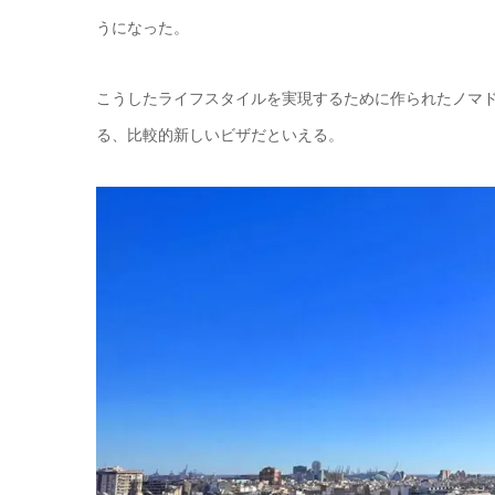
うになった。
こうしたライフスタイルを実現するために作られたノマ
る、比較的新しいビザだといえる。