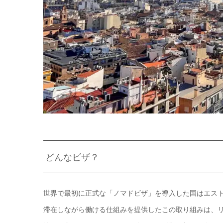
どんなビザ？
世界で最初に正式な「ノマドビザ」を導入した国はエスト
滞在しながら働ける仕組みを提供したこの取り組みは、