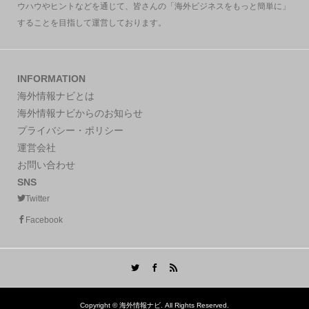
ウハウやヒントなどを通じて、皆さんの「海外ビジネスをもっと簡単に」
することを目指して運営しております。
INFORMATION
海外情報ナビとは
海外情報ナビからのお知らせ
プライバシー・ポリシー
運営会社
お問い合わせ
SNS
Twitter
Facebook
Copyright ©
海外情報ナビ. All Rights Reserved.