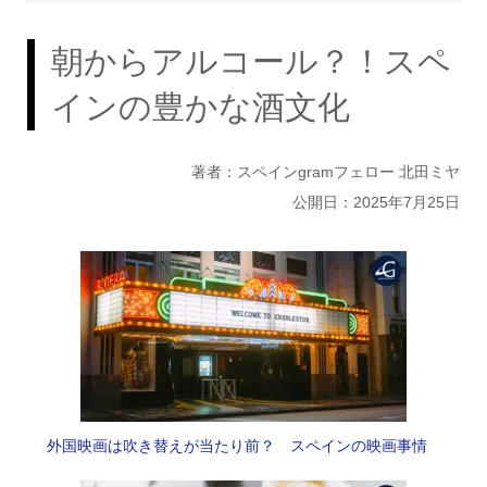
朝からアルコール？！スペ
インの豊かな酒文化
著者：スペインgramフェロー 北田ミヤ
公開日：2025年7月25日
外国映画は吹き替えが当たり前？ スペインの映画事情