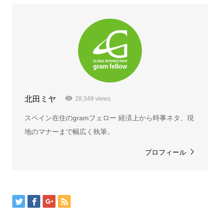
北田ミヤ
28,349 views
スペイン在住のgramフェロー 経済上から時事ネタ、現
地のマナーまで幅広く執筆。
プロフィール