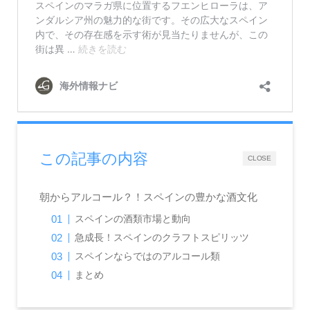
この記事の内容
CLOSE
朝からアルコール？！スペインの豊かな酒文化
スペインの酒類市場と動向
急成長！スペインのクラフトスピリッツ
スペインならではのアルコール類
まとめ