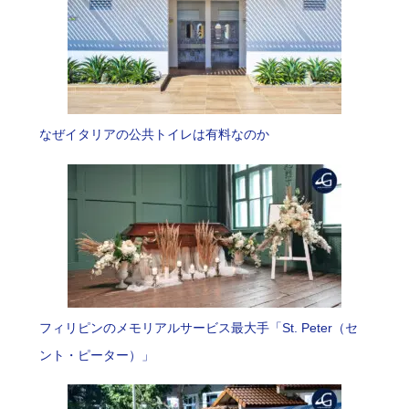
なぜイタリアの公共トイレは有料なのか
フィリピンのメモリアルサービス最大手「St. Peter（セ
ント・ピーター）」