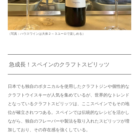
（写真：ハウスワインは大体２～３ユーロで楽しめる）
急成長！スペインのクラフトスピリッツ
日本でも独自のボタニカルを使用したクラフトジンや個性的な
クラフトウイスキーが人気を集めているが、世界的なトレンド
となっているクラフトスピリッツは、ここスペインでもその地
位が確立されつつある。スペインでは伝統的なレシピを活かし
ながら、独自のフレーバーや製法を取り入れたスピリッツが増
加しており、その存在感を強くしている。