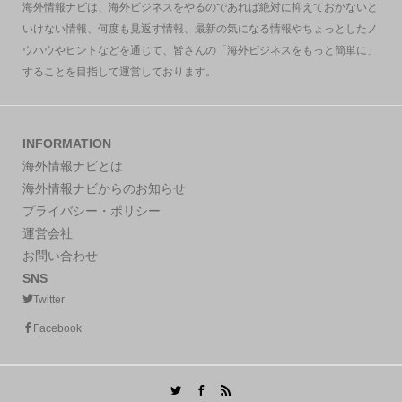
海外情報ナビは、海外ビジネスをやるのであれば絶対に抑えておかないと
いけない情報、何度も見返す情報、最新の気になる情報やちょっとしたノ
ウハウやヒントなどを通じて、皆さんの「海外ビジネスをもっと簡単に」
することを目指して運営しております。
INFORMATION
海外情報ナビとは
海外情報ナビからのお知らせ
プライバシー・ポリシー
運営会社
お問い合わせ
SNS
Twitter
Facebook