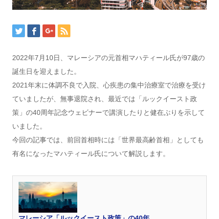
2022年7月10日、マレーシアの元首相マハティール氏が97歳の
誕生日を迎えました。
2021年末に体調不良で入院、心疾患の集中治療室で治療を受け
ていましたが、無事退院され、最近では「ルックイースト政
策」の40周年記念ウェビナーで講演したりと健在ぶりを示して
いました。
今回の記事では、前回首相時には「世界最高齢首相」としても
有名になったマハティール氏について解説します。
マレーシア「ルックイースト政策」の40年