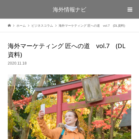
海外情報ナビ
ホーム
ビジネスコラム
海外マーケティング 匠への道 vol.7 (DL資料)
海外マーケティング 匠への道 vol.7 (DL
資料)
2020.11.18
ビジネスコラム