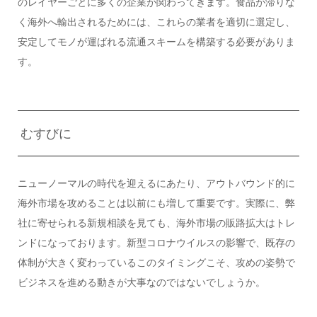
のレイヤーごとに多くの企業が関わってきます。食品が滞りな
く海外へ輸出されるためには、これらの業者を適切に選定し、
安定してモノが運ばれる流通スキームを構築する必要がありま
す。
むすびに
ニューノーマルの時代を迎えるにあたり、アウトバウンド的に
海外市場を攻めることは以前にも増して重要です。実際に、弊
社に寄せられる新規相談を見ても、海外市場の販路拡大はトレ
ンドになっております。新型コロナウイルスの影響で、既存の
体制が大きく変わっているこのタイミングこそ、攻めの姿勢で
ビジネスを進める動きが大事なのではないでしょうか。