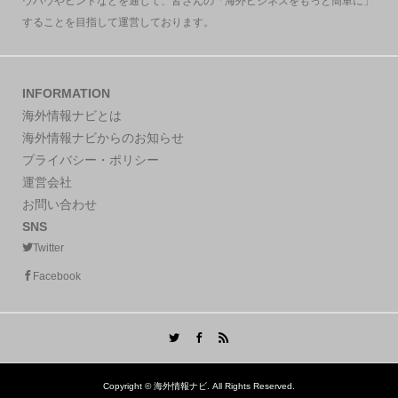
ウハウやヒントなどを通じて、皆さんの「海外ビジネスをもっと簡単に」
することを目指して運営しております。
INFORMATION
海外情報ナビとは
海外情報ナビからのお知らせ
プライバシー・ポリシー
運営会社
お問い合わせ
SNS
Twitter
Facebook
Copyright ©
海外情報ナビ. All Rights Reserved.