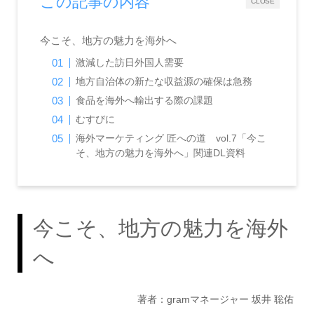
この記事の内容
CLOSE
今こそ、地方の魅力を海外へ
激減した訪日外国人需要
地方自治体の新たな収益源の確保は急務
食品を海外へ輸出する際の課題
むすびに
海外マーケティング 匠への道 vol.7「今こ
そ、地方の魅力を海外へ」関連DL資料
今こそ、地方の魅力を海外
へ
著者：gramマネージャー 坂井 聡佑