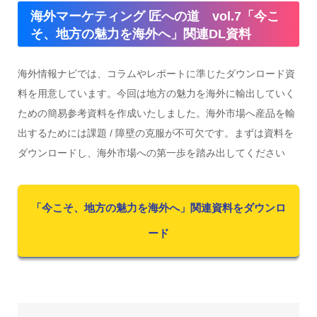
海外マーケティング 匠への道 vol.7「今こ
そ、地方の魅力を海外へ」関連DL資料
海外情報ナビでは、コラムやレポートに準じたダウンロード資
料を用意しています。今回は地方の魅力を海外に輸出していく
ための簡易参考資料を作成いたしました。海外市場へ産品を輸
出するためには課題 / 障壁の克服が不可欠です。まずは資料を
ダウンロードし、海外市場への第一歩を踏み出してください
「今こそ、地方の魅力を海外へ」関連資料をダウンロ
ード