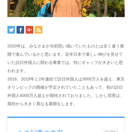
2020年は、みなさまが当初思い描いていたものとは全く違う展
開で進んでいるかと思います。近年日本で著しい伸びを見せて
いた訪日外国人に関わる事業では、特にギャップが大きいと思
われます。
2018、2019年と2年連続で訪日外国人は3000万人を超え、東京
オリンピックの開催が予定されていたこともあって、初の訪日
外国人4000万人超えが期待されておりました。しかし現実は、
期待から大きく異なる展開をします。