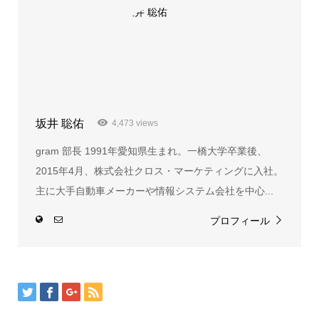
坂井 聡佑
4,473 views
gram 部長 1991年愛知県生まれ。一橋大学卒業後、
2015年4月、株式会社クロス・マーケティングに入社。
主に大手自動車メーカーや情報システム会社を中心...
プロフィール