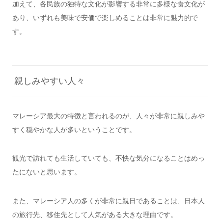
加えて、各民族の独特な文化が影響する非常に多様な食文化が
あり、いずれも美味で安価で楽しめることは非常に魅力的で
す。
親しみやすい人々
マレーシア最大の特徴と言われるのが、人々が非常に親しみや
すく穏やかな人が多いということです。
観光で訪れても生活していても、不快な気分になることはめっ
たにないと思います。
また、マレーシア人の多くが非常に親日であることは、日本人
の旅行先、移住先として人気がある大きな理由です。