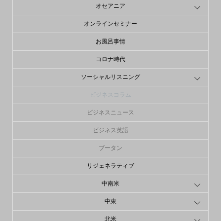
オセアニア
オンラインセミナー
お風呂事情
コロナ時代
ソーシャルリスニング
ビジネスコラム
ビジネスニュース
ビジネス英語
ブータン
リジェネラティブ
中南米
中東
北米