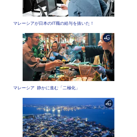
マレーシアが日本のIT職の給与を抜いた！
マレーシア 静かに進む「二極化」