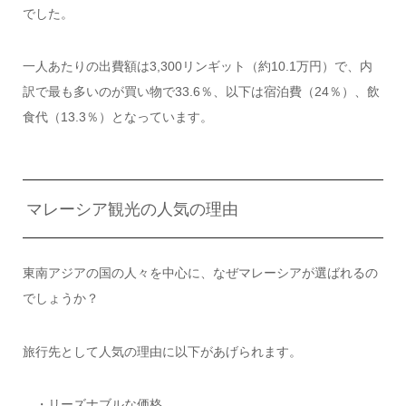
でした。
一人あたりの出費額は3,300リンギット（約10.1万円）で、内
訳で最も多いのが買い物で33.6％、以下は宿泊費（24％）、飲
食代（13.3％）となっています。
マレーシア観光の人気の理由
東南アジアの国の人々を中心に、なぜマレーシアが選ばれるの
でしょうか？
旅行先として人気の理由に以下があげられます。
・リーズナブルな価格