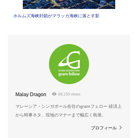
ホルムズ海峡封鎖がマラッカ海峡に落とす影
Malay Dragon
69,150 views
マレーシア・シンガポール在住のgramフェロー 経済上
から時事ネタ、現地のマナーまで幅広く執筆。
プロフィール