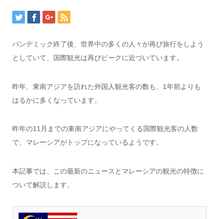
パンデミック終了後、世界中の多くの人々が再び旅行をしよう
としていて、国際観光は再びピークに近づいています。
昨年、東南アジアを訪れた外国人観光客の数も、1年前よりも
はるかに多くなっています。
昨年の11月までの東南アジアにやってくる国際観光客の人数
で、マレーシアがトップになっているようです。
本記事では、この最新のニュースとマレーシアの観光の特徴に
ついて解説します。