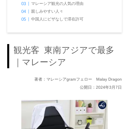
マレーシア観光の人気の理由
親しみやすい人々
中国人にビザなしで滞在許可
観光客 東南アジアで最多
｜マレーシア
著者：マレーシアgramフェロー Malay Dragon
公開日：2024年3月7日