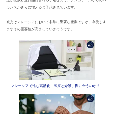
カンスがさらに増えると予想されています。
観光はマレーシアにおいて非常に重要な産業ですが、今後ます
ますその重要性が高まっていきそうです。
マレーシアで進む高齢化 医療と介護、間に合うのか？