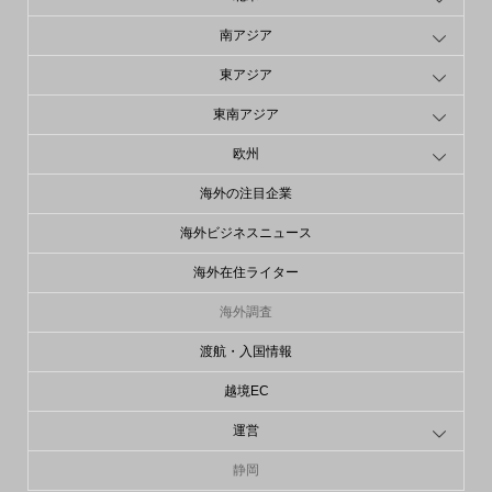
南アジア
東アジア
東南アジア
欧州
海外の注目企業
海外ビジネスニュース
海外在住ライター
海外調査
渡航・入国情報
越境EC
運営
静岡