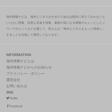
海外情報ナビは、海外ビジネスをやるのであれば絶対に抑えておかないと
いけない情報、何度も見返す情報、最新の気になる情報やちょっとしたノ
ウハウやヒントなどを通じて、皆さんの「海外ビジネスをもっと簡単に」
することを目指して運営しております。
INFORMATION
海外情報ナビとは
海外情報ナビからのお知らせ
プライバシー・ポリシー
運営会社
お問い合わせ
SNS
Twitter
Facebook