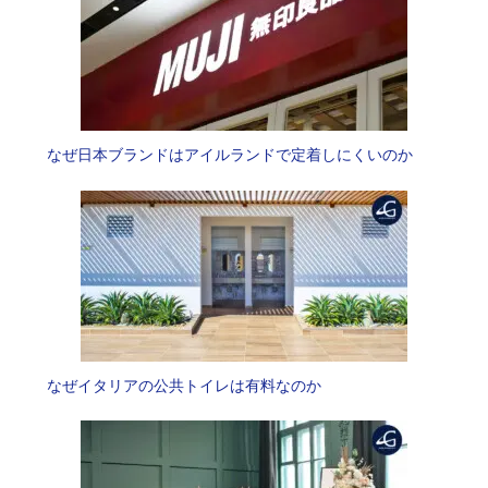
なぜ日本ブランドはアイルランドで定着しにくいのか
なぜイタリアの公共トイレは有料なのか