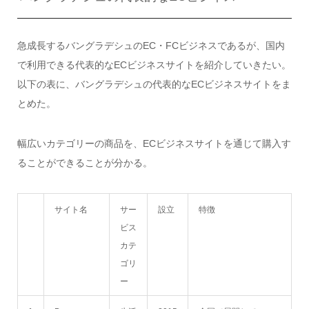
急成長するバングラデシュのEC・FCビジネスであるが、国内
で利用できる代表的なECビジネスサイトを紹介していきたい。
以下の表に、バングラデシュの代表的なECビジネスサイトをま
とめた。
幅広いカテゴリーの商品を、ECビジネスサイトを通じて購入す
ることができることが分かる。
サイト名
サー
設立
特徴
ビス
カテ
ゴリ
ー