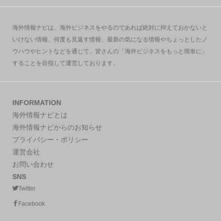
海外情報ナビは、海外ビジネスをやるのであれば絶対に抑えておかないと
いけない情報、何度も見返す情報、最新の気になる情報やちょっとしたノ
ウハウやヒントなどを通じて、皆さんの「海外ビジネスをもっと簡単に」
することを目指して運営しております。
INFORMATION
海外情報ナビとは
海外情報ナビからのお知らせ
プライバシー・ポリシー
運営会社
お問い合わせ
SNS
Twitter
Facebook