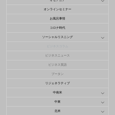
オセアニア
オンラインセミナー
お風呂事情
コロナ時代
ソーシャルリスニング
ビジネスコラム
ビジネスニュース
ビジネス英語
ブータン
リジェネラティブ
中南米
中東
北米