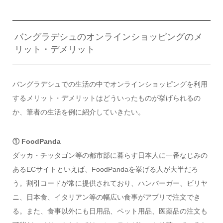
バングラデシュのオンラインショッピングのメ
リット・デメリット
バングラデシュでの生活の中でオンラインショッピングを利用
するメリット・デメリットはどういったものが挙げられるの
か、筆者の生活を例に紹介していきたい。
① FoodPanda
ダッカ・チッタゴン等の都市部に暮らす日本人に一番なじみの
あるECサイトといえば、FoodPandaを挙げる人が大半だろ
う。割引コードが常に提供されており、ハンバーガー、ビリヤ
ニ、日本食、イタリアン等の幅広い食事がアプリで注文でき
る。また、食事以外にも日用品、ペット用品、医薬品の注文も