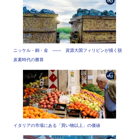
ニッケル・銅・金 —— 資源大国フィリピンが描く脱
炭素時代の勝算
イタリアの市場にある「買い物以上」の価値