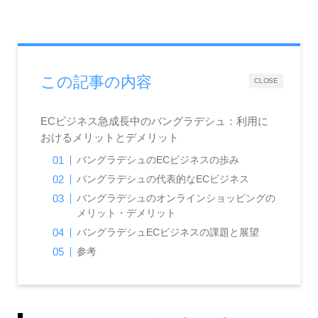
この記事の内容
CLOSE
ECビジネス急成長中のバングラデシュ：利用に
おけるメリットとデメリット
バングラデシュのECビジネスの歩み
バングラデシュの代表的なECビジネス
バングラデシュのオンラインショッピングの
メリット・デメリット
バングラデシュECビジネスの課題と展望
参考