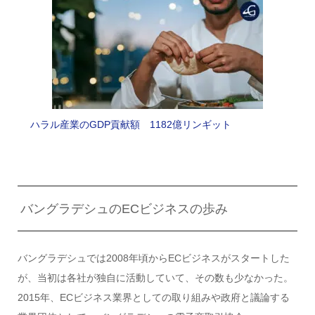
ハラル産業のGDP貢献額 1182億リンギット
バングラデシュのECビジネスの歩み
バングラデシュでは2008年頃からECビジネスがスタートした
が、当初は各社が独自に活動していて、その数も少なかった。
2015年、ECビジネス業界としての取り組みや政府と議論する