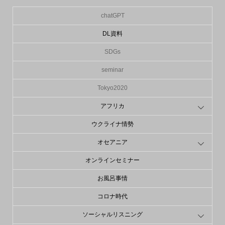
chatGPT
DL資料
SDGs
seminar
Tokyo2020
アフリカ
ウクライナ情勢
オセアニア
オンラインセミナー
お風呂事情
コロナ時代
ソーシャルリスニング