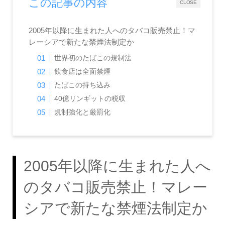
この記事の内容
CLOSE
2005年以降に生まれた人へのタバコ販売禁止！マ
レーシアで新たな禁煙法制定か
世界初のたばこの規制法
飲食店は全面禁煙
たばこの持ち込み
40億リンギットの税収
規制強化と厳罰化
2005年以降に生まれた人へ
のタバコ販売禁止！マレー
シアで新たな禁煙法制定か